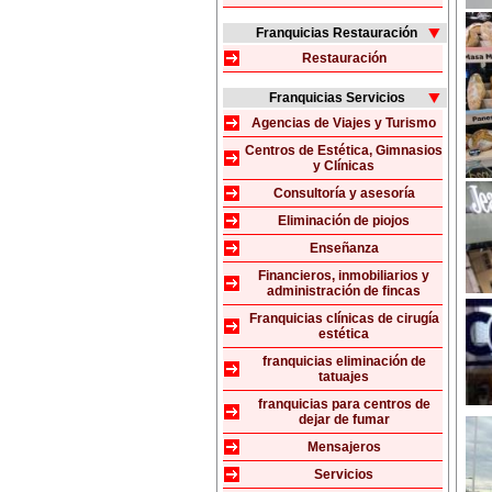
Franquicias Restauración
Restauración
Franquicias Servicios
Agencias de Viajes y Turismo
Centros de Estética, Gimnasios
y Clínicas
Consultoría y asesoría
Eliminación de piojos
Enseñanza
Financieros, inmobiliarios y
administración de fincas
Franquicias clínicas de cirugía
estética
franquicias eliminación de
tatuajes
franquicias para centros de
dejar de fumar
Mensajeros
Servicios