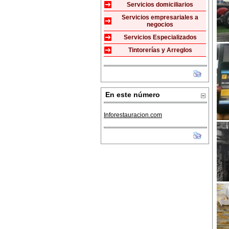
Servicios domiciliarios
Servicios empresariales a
negocios
Servicios Especializados
Tintorerías y Arreglos
En este número
Inforestauracion.com