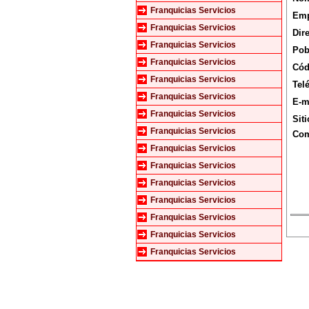
Franquicias Servicios
Emp
Franquicias Servicios
Dir
Franquicias Servicios
Pob
Franquicias Servicios
Cód
Franquicias Servicios
Tel
Franquicias Servicios
E-m
Franquicias Servicios
Sit
Franquicias Servicios
Com
Franquicias Servicios
Franquicias Servicios
Franquicias Servicios
Franquicias Servicios
Franquicias Servicios
Franquicias Servicios
Franquicias Servicios