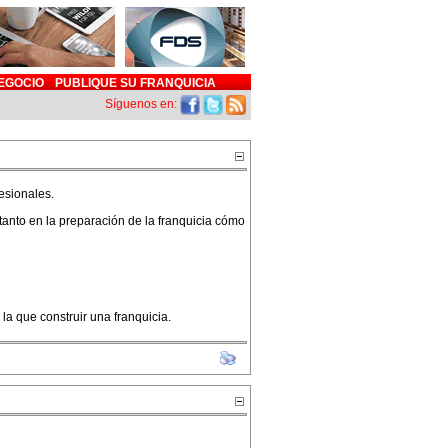
EGOCIO
PUBLIQUE SU FRANQUICIA
Síguenos en:
esionales.
anto en la preparación de la franquicia cómo
a que construir una franquicia.