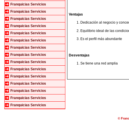
Franquicias Servicios
Franquicias Servicios
Ventajas
Franquicias Servicios
Dedicación al negocio y conce
Franquicias Servicios
Equilibrio ideal de las condici
Franquicias Servicios
Es el perfil más abundante
Franquicias Servicios
Franquicias Servicios
Franquicias Servicios
Desventajas
Franquicias Servicios
Se tiene una red amplia
Franquicias Servicios
Franquicias Servicios
Franquicias Servicios
Franquicias Servicios
Franquicias Servicios
Franquicias Servicios
© Franq