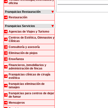
oficina
Franquicias Restauración
Restauración
Franquicias Servicios
Agencias de Viajes y Turismo
Centros de Estética, Gimnasios y
Clínicas
Consultoría y asesoría
Eliminación de piojos
Enseñanza
Financieros, inmobiliarios y
administración de fincas
Franquicias clínicas de cirugía
estética
franquicias eliminación de
tatuajes
franquicias para centros de dejar
de fumar
Mensajeros