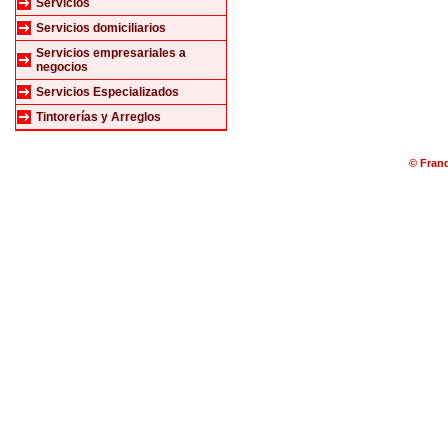
Servicios
Servicios domiciliarios
Servicios empresariales a
negocios
Servicios Especializados
Tintorerías y Arreglos
© Franq