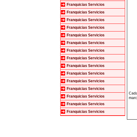
Franquicias Servicios
Franquicias Servicios
Franquicias Servicios
Franquicias Servicios
Franquicias Servicios
Franquicias Servicios
Franquicias Servicios
Franquicias Servicios
Franquicias Servicios
Franquicias Servicios
Franquicias Servicios
Franquicias Servicios
Cada 
Franquicias Servicios
marc
Franquicias Servicios
Franquicias Servicios