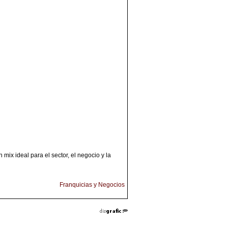
mix ideal para el sector, el negocio y la
Franquicias y Negocios