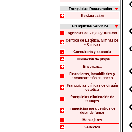
Franquicias Restauración
Restauración
Franquicias Servicios
Agencias de Viajes y Turismo
Centros de Estética, Gimnasios
y Clínicas
Consultoría y asesoría
Eliminación de piojos
Enseñanza
Financieros, inmobiliarios y
administración de fincas
Franquicias clínicas de cirugía
estética
franquicias eliminación de
tatuajes
franquicias para centros de
dejar de fumar
Mensajeros
Servicios