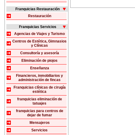
Franquicias Restauración
Restauración
Franquicias Servicios
Agencias de Viajes y Turismo
Centros de Estética, Gimnasios
y Clínicas
Consultoría y asesoría
Eliminación de piojos
Enseñanza
Financieros, inmobiliarios y
administración de fincas
Franquicias clínicas de cirugía
estética
franquicias eliminación de
tatuajes
franquicias para centros de
dejar de fumar
Mensajeros
Servicios