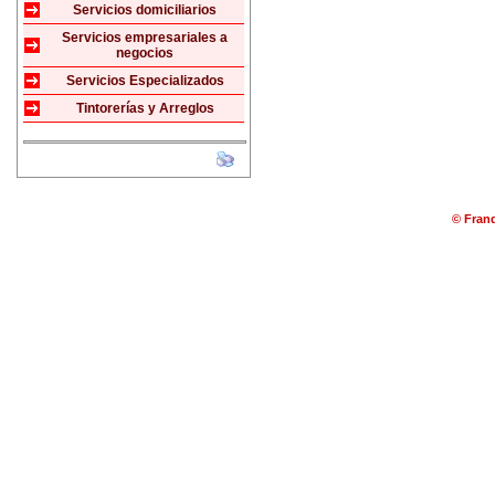
Servicios domiciliarios
Servicios empresariales a
negocios
Servicios Especializados
Tintorerías y Arreglos
© Franq