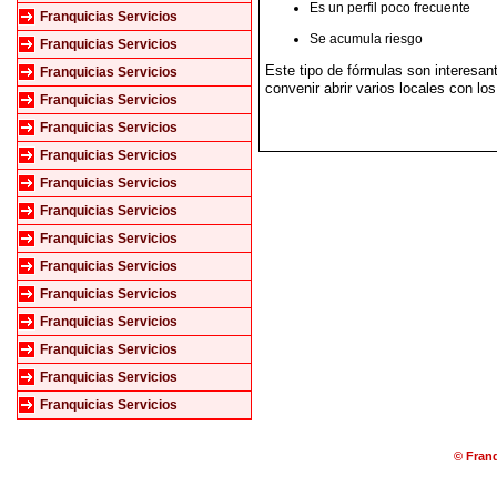
Es un perfil poco frecuente
Franquicias Servicios
Se acumula riesgo
Franquicias Servicios
Este tipo de fórmulas son interesant
Franquicias Servicios
convenir abrir varios locales con lo
Franquicias Servicios
Franquicias Servicios
Franquicias Servicios
Franquicias Servicios
Franquicias Servicios
Franquicias Servicios
Franquicias Servicios
Franquicias Servicios
Franquicias Servicios
Franquicias Servicios
Franquicias Servicios
Franquicias Servicios
© Franq