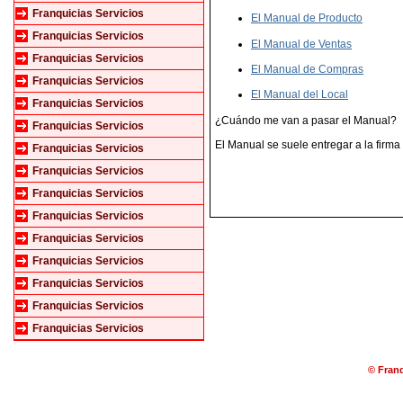
Franquicias Servicios
El Manual de Producto
Franquicias Servicios
El Manual de Ventas
Franquicias Servicios
El Manual de Compras
Franquicias Servicios
El Manual del Local
Franquicias Servicios
¿Cuándo me van a pasar el Manual?
Franquicias Servicios
El Manual se suele entregar a la firma
Franquicias Servicios
Franquicias Servicios
Franquicias Servicios
Franquicias Servicios
Franquicias Servicios
Franquicias Servicios
Franquicias Servicios
Franquicias Servicios
Franquicias Servicios
© Franq