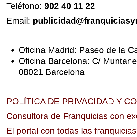
Teléfono:
902 40 11 22
Email:
publicidad@franquicias
Oficina Madrid: Paseo de la C
Oficina Barcelona: C/ Muntaner
08021 Barcelona
POLÍTICA DE PRIVACIDAD Y C
Consultora de Franquicias con e
El portal con todas las franquici