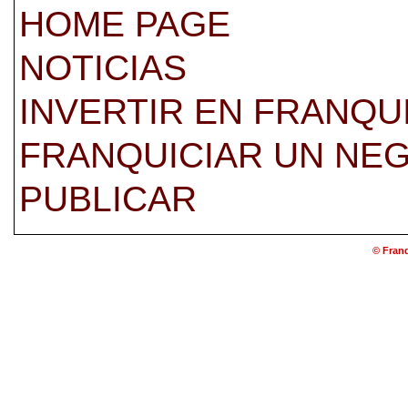
HOME PAGE
NOTICIAS
INVERTIR EN FRANQU
FRANQUICIAR UN NE
PUBLICAR
© Franq