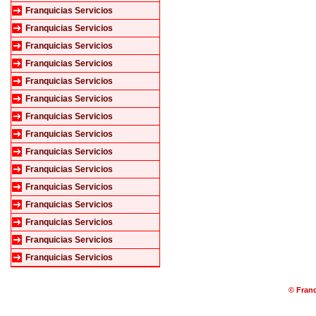
Franquicias Servicios
Franquicias Servicios
Franquicias Servicios
Franquicias Servicios
Franquicias Servicios
Franquicias Servicios
Franquicias Servicios
Franquicias Servicios
Franquicias Servicios
Franquicias Servicios
Franquicias Servicios
Franquicias Servicios
Franquicias Servicios
Franquicias Servicios
Franquicias Servicios
© Franq