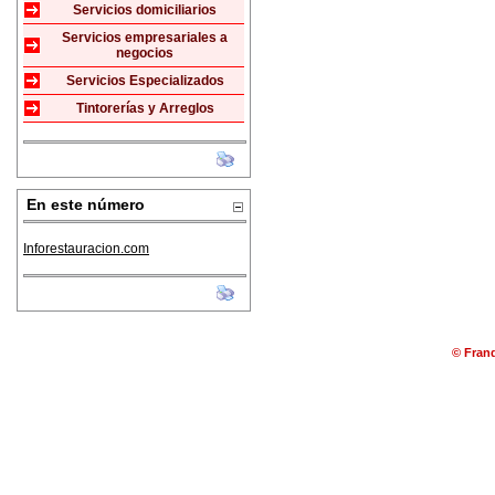
Servicios domiciliarios
Servicios empresariales a
negocios
Servicios Especializados
Tintorerías y Arreglos
En este número
Inforestauracion.com
© Franq