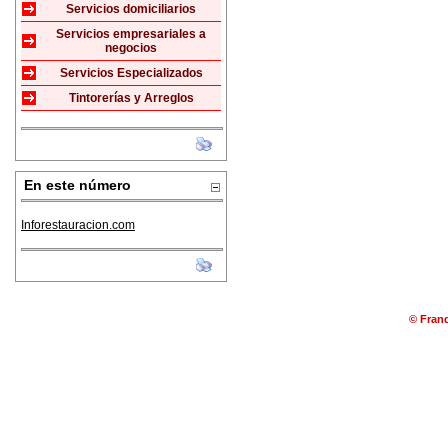
Servicios domiciliarios
Servicios empresariales a
negocios
Servicios Especializados
Tintorerías y Arreglos
En este número
Inforestauracion.com
© Franq