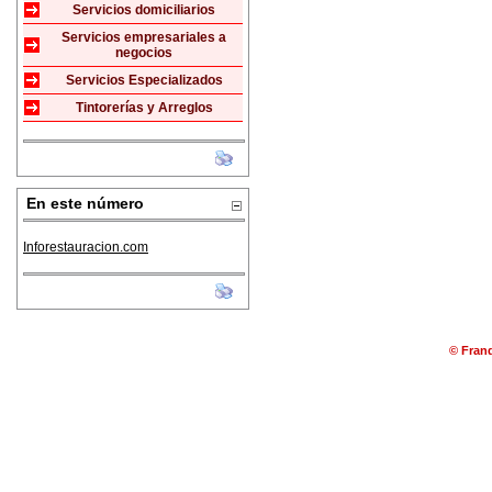
Servicios domiciliarios
Servicios empresariales a
negocios
Servicios Especializados
Tintorerías y Arreglos
En este número
Inforestauracion.com
© Franq