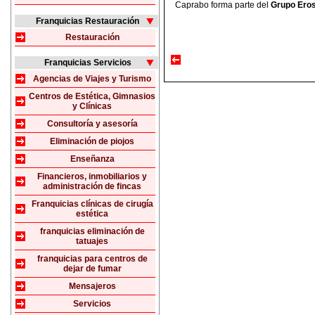
Caprabo forma parte del
Grupo Eros
Franquicias Restauración
Restauración
Franquicias Servicios
Agencias de Viajes y Turismo
Centros de Estética, Gimnasios
y Clínicas
Consultoría y asesoría
Eliminación de piojos
Enseñanza
Financieros, inmobiliarios y
administración de fincas
Franquicias clínicas de cirugía
estética
franquicias eliminación de
tatuajes
franquicias para centros de
dejar de fumar
Mensajeros
Servicios