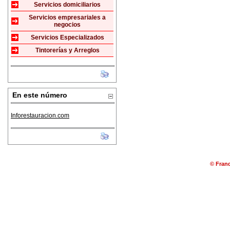
Servicios domiciliarios
Servicios empresariales a
negocios
Servicios Especializados
Tintorerías y Arreglos
En este número
Inforestauracion.com
© Franq