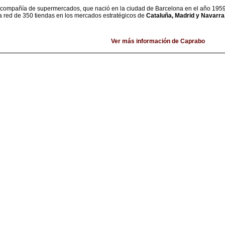
compañía de supermercados, que nació en la ciudad de Barcelona en el año 1959, 
 red de 350 tiendas en los mercados estratégicos de
Cataluña, Madrid y Navarra
Ver más información de Caprabo