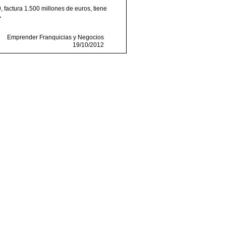
factura 1.500 millones de euros, tiene
.
Emprender Franquicias y Negocios
19/10/2012