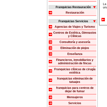
La 
Franquicias Restauración
una
Restauración
Franquicias Servicios
Agencias de Viajes y Turismo
Centros de Estética, Gimnasios
y Clínicas
Consultoría y asesoría
Eliminación de piojos
Enseñanza
Financieros, inmobiliarios y
administración de fincas
Franquicias clínicas de cirugía
estética
franquicias eliminación de
tatuajes
franquicias para centros de
dejar de fumar
Mensajeros
Servicios