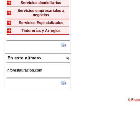
Servicios domiciliarios
Servicios empresariales a
negocios
Servicios Especializados
Tintorerías y Arreglos
En este número
Inforestauracion.com
© Franq