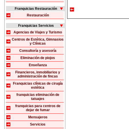
Franquicias Restauración
Restauración
Franquicias Servicios
Agencias de Viajes y Turismo
Centros de Estética, Gimnasios
y Clínicas
Consultoría y asesoría
Eliminación de piojos
Enseñanza
Financieros, inmobiliarios y
administración de fincas
Franquicias clínicas de cirugía
estética
franquicias eliminación de
tatuajes
franquicias para centros de
dejar de fumar
Mensajeros
Servicios