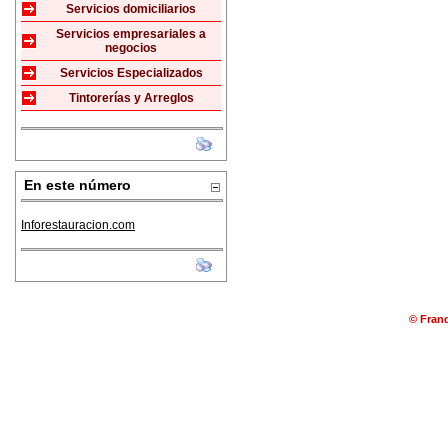
Servicios domiciliarios
Servicios empresariales a
negocios
Servicios Especializados
Tintorerías y Arreglos
En este número
Inforestauracion.com
© Franq