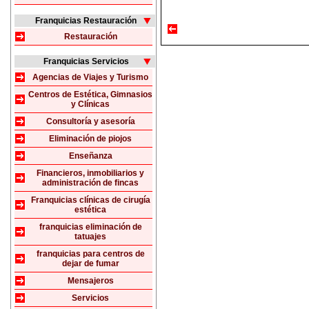
Franquicias Restauración
Restauración
Franquicias Servicios
Agencias de Viajes y Turismo
Centros de Estética, Gimnasios
y Clínicas
Consultoría y asesoría
Eliminación de piojos
Enseñanza
Financieros, inmobiliarios y
administración de fincas
Franquicias clínicas de cirugía
estética
franquicias eliminación de
tatuajes
franquicias para centros de
dejar de fumar
Mensajeros
Servicios