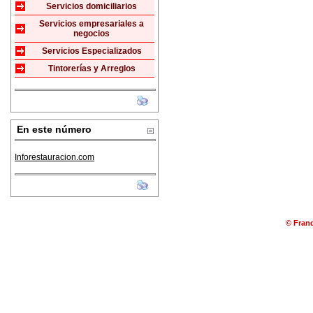
Servicios domiciliarios
Servicios empresariales a
negocios
Servicios Especializados
Tintorerías y Arreglos
En este número
Inforestauracion.com
© Franq