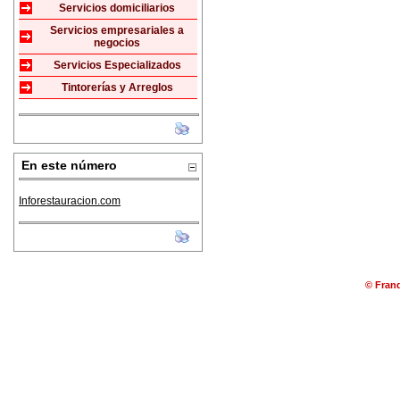
Servicios domiciliarios
Servicios empresariales a
negocios
Servicios Especializados
Tintorerías y Arreglos
En este número
Inforestauracion.com
© Franq