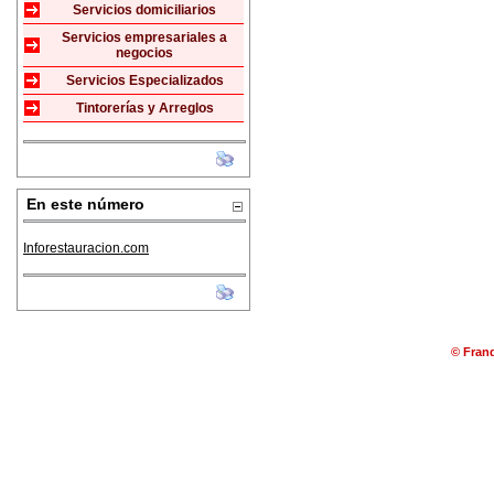
Servicios domiciliarios
Servicios empresariales a
negocios
Servicios Especializados
Tintorerías y Arreglos
En este número
Inforestauracion.com
© Franq