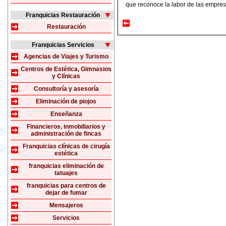
que reconoce la labor de las empres
Franquicias Restauración
Restauración
Franquicias Servicios
Agencias de Viajes y Turismo
Centros de Estética, Gimnasios
y Clínicas
Consultoría y asesoría
Eliminación de piojos
Enseñanza
Financieros, inmobiliarios y
administración de fincas
Franquicias clínicas de cirugía
estética
franquicias eliminación de
tatuajes
franquicias para centros de
dejar de fumar
Mensajeros
Servicios