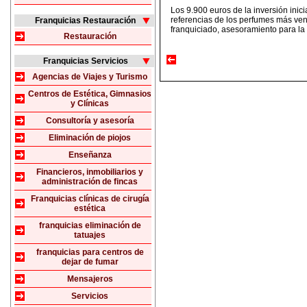
Los 9.900 euros de la inversión ini
referencias de los perfumes más ven
Franquicias Restauración
franquiciado, asesoramiento para la 
Restauración
Franquicias Servicios
Agencias de Viajes y Turismo
Centros de Estética, Gimnasios
y Clínicas
Consultoría y asesoría
Eliminación de piojos
Enseñanza
Financieros, inmobiliarios y
administración de fincas
Franquicias clínicas de cirugía
estética
franquicias eliminación de
tatuajes
franquicias para centros de
dejar de fumar
Mensajeros
Servicios