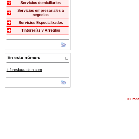
Servicios domiciliarios
Servicios empresariales a
negocios
Servicios Especializados
Tintorerías y Arreglos
En este número
Inforestauracion.com
© Franq