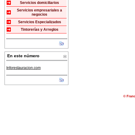
Servicios domiciliarios
Servicios empresariales a
negocios
Servicios Especializados
Tintorerías y Arreglos
En este número
Inforestauracion.com
© Franq