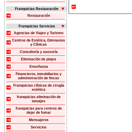
Franquicias Restauración
Restauración
Franquicias Servicios
Agencias de Viajes y Turismo
Centros de Estética, Gimnasios
y Clínicas
Consultoría y asesoría
Eliminación de piojos
Enseñanza
Financieros, inmobiliarios y
administración de fincas
Franquicias clínicas de cirugía
estética
franquicias eliminación de
tatuajes
franquicias para centros de
dejar de fumar
Mensajeros
Servicios