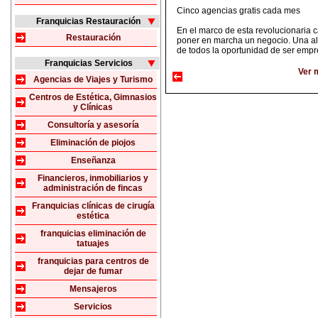
Cinco agencias gratis cada mes
Franquicias Restauración
En el marco de esta revolucionaria
Restauración
poner en marcha un negocio. Una alte
de todos la oportunidad de ser empr
Franquicias Servicios
Ver 
Agencias de Viajes y Turismo
Centros de Estética, Gimnasios
y Clínicas
Consultoría y asesoría
Eliminación de piojos
Enseñanza
Financieros, inmobiliarios y
administración de fincas
Franquicias clínicas de cirugía
estética
franquicias eliminación de
tatuajes
franquicias para centros de
dejar de fumar
Mensajeros
Servicios