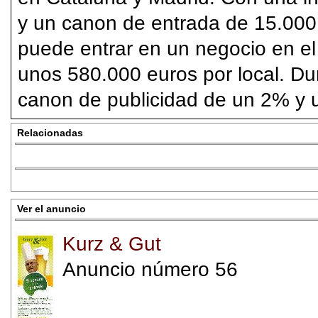
y un canon de entrada de 15.000
puede entrar en un negocio en el
unos 580.000 euros por local. Du
canon de publicidad de un 2% y u
Relacionadas
Ver el anuncio
Kurz & Gut
Anuncio número 56