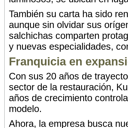
También su carta ha sido re
aunque sin olvidar sus oríge
salchichas comparten protag
y nuevas especialidades, co
Franquicia en expans
Con sus 20 años de trayecto
sector de la restauración, K
años de crecimiento control
modelo.
Ahora, la empresa busca nue