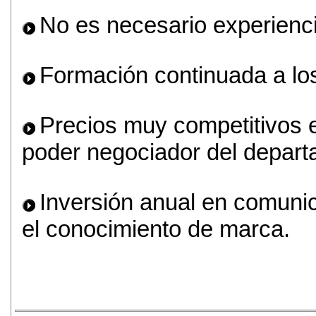
No es necesario experienci
Formación continuada a lo
Precios muy competitivos e
poder negociador del depar
Inversión anual en comuni
el conocimiento de marca.