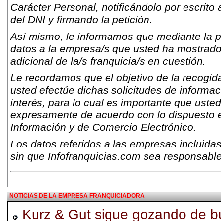
Carácter Personal, notificándolo por escrito 
del DNI y firmando la petición.
Así mismo, le informamos que mediante la pr
datos a la empresa/s que usted ha mostrado s
adicional de la/s franquicia/s en cuestión.
Le recordamos que el objetivo de la recogida
usted efectúe dichas solicitudes de informac
interés, para lo cual es importante que usted
expresamente de acuerdo con lo dispuesto e
Información y de Comercio Electrónico.
Los datos referidos a las empresas incluidas
sin que Infofranquicias.com sea responsable
NOTICIAS DE LA EMPRESA FRANQUICIADORA
Kurz & Gut sigue gozando de b