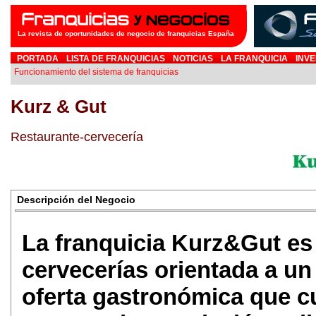
La revista de oportunidades de negocio de franquicias España
PORTADA
LISTA DE FRANQUICIAS
NOTICIAS
LA FRANQUICIA
INVE
Funcionamiento del sistema de franquicias
Kurz & Gut
Restaurante-cervecería
Descripción del Negocio
La franquicia Kurz&Gut es
cervecerías orientada a un
oferta gastronómica que cu