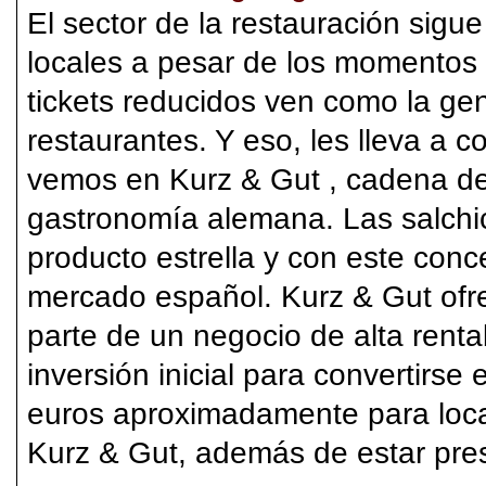
El sector de la restauración sigue
locales a pesar de los momentos 
tickets reducidos ven como la ge
restaurantes. Y eso, les lleva a c
vemos en Kurz & Gut , cadena de
gastronomía alemana. Las salchi
producto estrella y con este con
mercado español. Kurz & Gut ofr
parte de un negocio de alta rentab
inversión inicial para convertirse
euros aproximadamente para loc
Kurz & Gut, además de estar pre