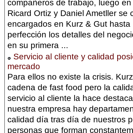
compañeros de trabajo, luego en
Ricard Ortiz y Daniel Ametller s
encargados en Kurz & Gut hasta 
perfección los detalles del negoci
en su primera ...
Servicio al cliente y calidad po
mercado
Para ellos no existe la crisis. K
cadena de fast food pero la cali
servicio al cliente la hace destac
nuestra empresa hay departament
calidad día tras día de nuestros 
personas que forman constanteme