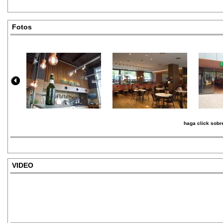
Fotos
haga click sobre
VIDEO