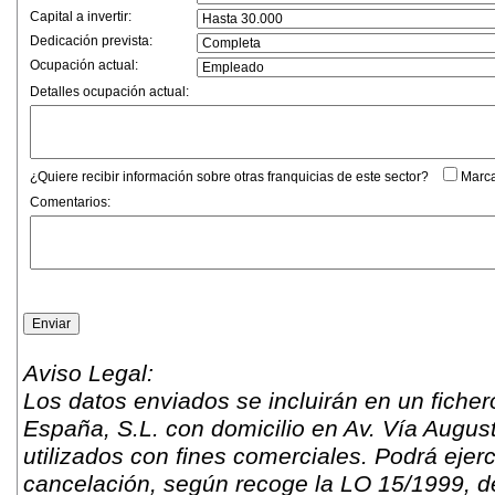
Capital a invertir:
Dedicación prevista:
Ocupación actual:
Detalles ocupación actual:
¿Quiere recibir información sobre otras franquicias de este sector?
Marca
Comentarios:
Aviso Legal:
Los datos enviados se incluirán en un fich
España, S.L. con domicilio en Av. Vía Augus
utilizados con fines comerciales. Podrá ejer
cancelación, según recoge la LO 15/1999, d