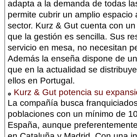
adapta a la demanda de todas las 
permite cubrir un amplio espacio
sector. Kurz & Gut cuenta con un
que la gestión es sencilla. Sus r
servicio en mesa, no necesitan pe
Además la enseña dispone de una
que en la actualidad se distribuy
ellos en Portugal.
Kurz & Gut potencia su expans
La compañía busca franquiciados
poblaciones con un mínimo de 10
España, aunque preferentemente
en Cataluña y Madrid. Con una in