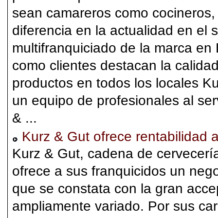
sean camareros como cocineros, p
diferencia en la actualidad en el s
multifranquiciado de la marca en
como clientes destacan la calidad 
productos en todos los locales Ku
un equipo de profesionales al ser
& ...
Kurz & Gut ofrece rentabilidad 
Kurz & Gut, cadena de cervecería
ofrece a sus franquicidos un nego
que se constata con la gran acce
ampliamente variado. Por sus car