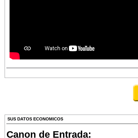
SUS DATOS ECONOMICOS
Canon de Entrada: