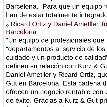
Barcelona. “Para que un equipo 
han de estar totalmente integrados
Ricard Ortiz y Daniel Ametller, 
Barcelona
“Un equipo de profesionales que t
“departamentos al servicio de los 
cuidado y un producto de calidad”
definen su relación con Kurz & Gu
Daniel Ametller y Ricard Ortiz, q
Gut en Barcelona. Esta cadena de
ofrecen un negocio rentable con 
de éxito. Gracias a Kurz & Gut pr