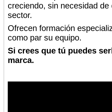
creciendo, sin necesidad de 
sector.
Ofrecen formación especializ
como par su equipo.
Si crees que tú puedes ser
marca.