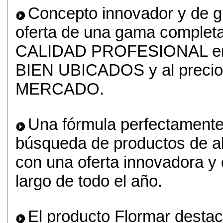
Concepto innovador y de gr
oferta de una gama complet
CALIDAD PROFESIONAL en
BIEN UBICADOS y al prec
MERCADO.
Una fórmula perfectamente 
búsqueda de productos de alt
con una oferta innovadora y
largo de todo el año.
El producto Flormar destaca