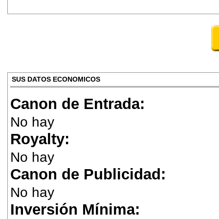
SUS DATOS ECONOMICOS
Canon de Entrada:
No hay
Royalty:
No hay
Canon de Publicidad:
No hay
Inversión Mínima: