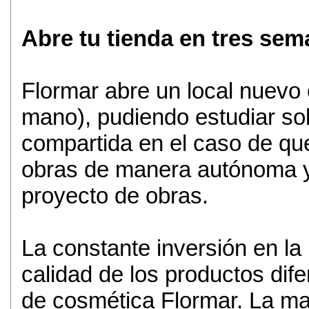
Abre tu tienda en tres se
Flormar abre un local nuevo
mano), pudiendo estudiar so
compartida en el caso de que
obras de manera autónoma y 
proyecto de obras.
La constante inversión en la 
calidad de los productos difer
de cosmética Flormar. La ma