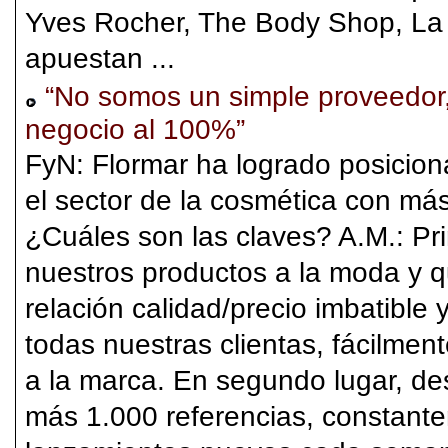
Yves Rocher, The Body Shop, La
apuestan ...
“No somos un simple proveedor,
negocio al 100%”
FyN: Flormar ha logrado posicio
el sector de la cosmética con más
¿Cuáles son las claves? A.M.: Pri
nuestros productos a la moda y 
relación calidad/precio imbatible 
todas nuestras clientas, fácilment
a la marca. En segundo lugar, de
más 1.000 referencias, constant