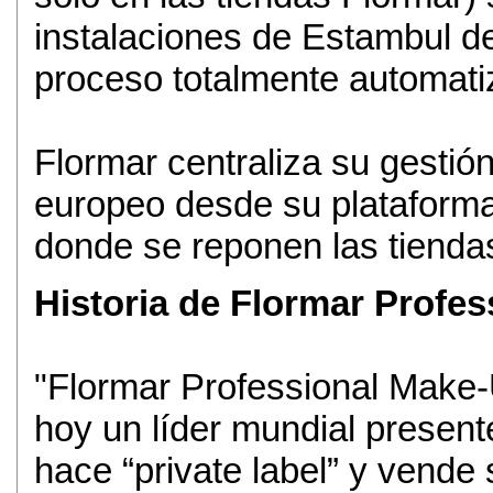
instalaciones de Estambul 
proceso totalmente automati
Flormar centraliza su gestió
europeo desde su plataforma
donde se reponen las tiend
Historia de Flormar Profe
"Flormar Professional Make-
hoy un líder mundial presen
hace “private label” y vende