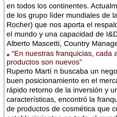
en todos los continentes. Actual
de los grupo líder mundiales de l
Rocher) que nos aporta el respa
el mundo y una capacidad de I&D 
Alberto Mascetti, Country Manager
“En nuestras franquicias, cada
productos son nuevos”
Ruperto Martí n buscaba un nego
buen posicionamiento en el merca
rápido retorno de la inversión y u
características, encontró la franq
de productos de cosmética que c