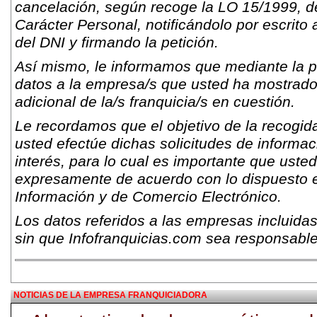
cancelación, según recoge la LO 15/1999, d
Carácter Personal, notificándolo por escrito 
del DNI y firmando la petición.
Así mismo, le informamos que mediante la pr
datos a la empresa/s que usted ha mostrado s
adicional de la/s franquicia/s en cuestión.
Le recordamos que el objetivo de la recogida
usted efectúe dichas solicitudes de informac
interés, para lo cual es importante que usted
expresamente de acuerdo con lo dispuesto e
Información y de Comercio Electrónico.
Los datos referidos a las empresas incluidas
sin que Infofranquicias.com sea responsable
NOTICIAS DE LA EMPRESA FRANQUICIADORA