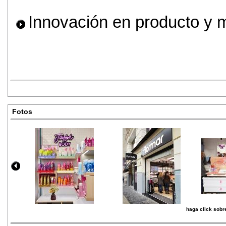
Innovación en producto y 
Fotos
haga click sobre