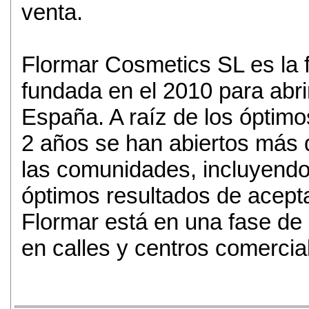
venta.
Flormar Cosmetics SL es la fi
fundada en el 2010 para abri
España. A raíz de los óptimo
2 años se han abiertos más 
las comunidades, incluyendo
óptimos resultados de acept
Flormar está en una fase de 
en calles y centros comercia