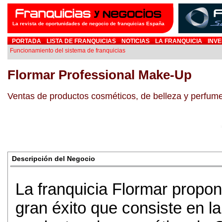
La revista de oportunidades de negocio de franquicias España
PORTADA
LISTA DE FRANQUICIAS
NOTICIAS
LA FRANQUICIA
INVE
Funcionamiento del sistema de franquicias
Flormar Professional Make-Up
Ventas de productos cosméticos, de belleza y perfume
Descripción del Negocio
La franquicia Flormar propo
gran éxito que consiste en l