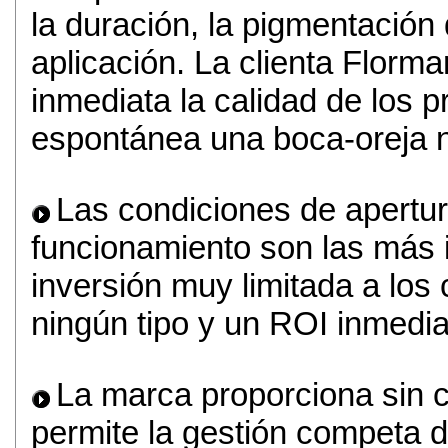
la duración, la pigmentación 
aplicación. La clienta Florm
inmediata la calidad de los 
espontánea una boca-oreja na
Las condiciones de apertur
funcionamiento son las más 
inversión muy limitada a los
ningún tipo y un ROI inmedia
La marca proporciona sin c
permite la gestión competa de