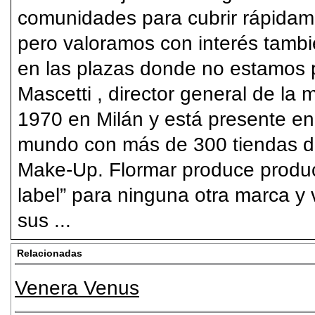
comunidades para cubrir rápidamen
pero valoramos con interés tambi
en las plazas donde no estamos 
Mascetti , director general de la
1970 en Milán y está presente en
mundo con más de 300 tiendas d
Make-Up. Flormar produce product
label” para ninguna otra marca 
sus ...
Relacionadas
Venera Venus