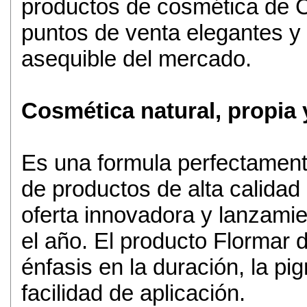
productos de cosmética d
puntos de venta elegantes y 
asequible del mercado.
Cosmética natural, propia 
Es una formula perfectamente
de productos de alta calidad
oferta innovadora y lanzamie
el año. El producto Flormar d
énfasis en la duración, la pi
facilidad de aplicación.