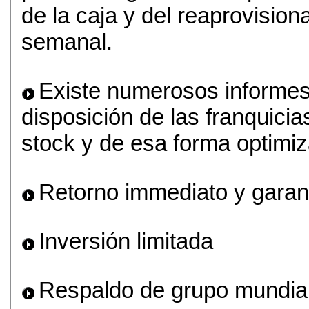
de la caja y del reaprovisio
semanal.
Existe numerosos informes
disposición de las franquicia
stock y de esa forma optimiz
Retorno immediato y garan
Inversión limitada
Respaldo de grupo mundial