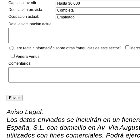
Capital a invertir:
Dedicación prevista:
Ocupación actual:
Detalles ocupación actual:
¿Quiere recibir información sobre otras franquicias de este sector?
Marca
Venera Venus
Comentarios:
Aviso Legal:
Los datos enviados se incluirán en un fich
España, S.L. con domicilio en Av. Vía Augus
utilizados con fines comerciales. Podrá ejer