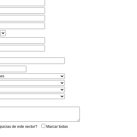
quicias de este sector?
Marcar todas