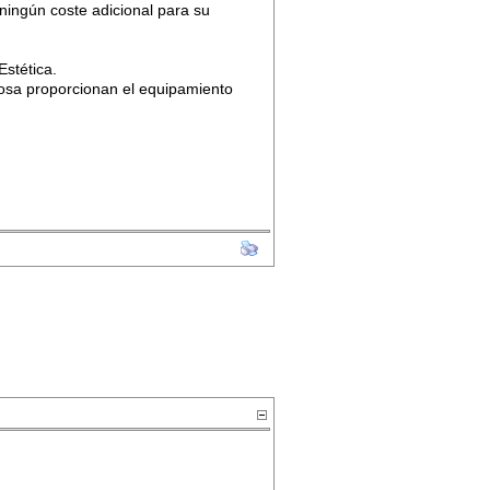
 ningún coste adicional para su
Estética.
rosa proporcionan el equipamiento