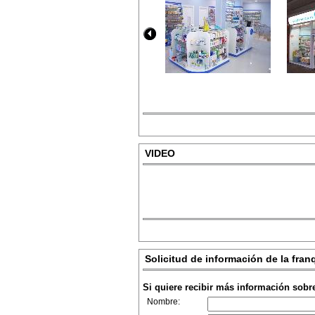
VIDEO
Solicitud de información de la fran
Si quiere recibir más información sobr
Nombre: