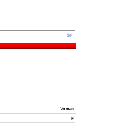
Ver mapa