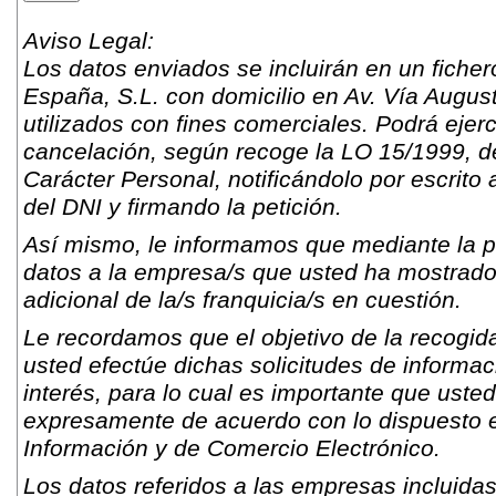
Aviso Legal:
Los datos enviados se incluirán en un fich
España, S.L. con domicilio en Av. Vía Augus
utilizados con fines comerciales. Podrá ejer
cancelación, según recoge la LO 15/1999, d
Carácter Personal, notificándolo por escrito 
del DNI y firmando la petición.
Así mismo, le informamos que mediante la pr
datos a la empresa/s que usted ha mostrado s
adicional de la/s franquicia/s en cuestión.
Le recordamos que el objetivo de la recogida
usted efectúe dichas solicitudes de informac
interés, para lo cual es importante que usted
expresamente de acuerdo con lo dispuesto e
Información y de Comercio Electrónico.
Los datos referidos a las empresas incluidas