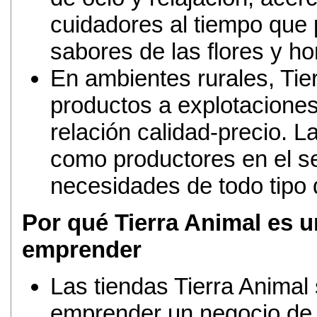
cuidadores al tiempo que 
sabores de las flores y hor
En ambientes rurales, Tie
productos a explotaciones
relación calidad-precio. 
como productores en el s
necesidades de todo tipo d
Por qué Tierra Animal es u
emprender
Las tiendas Tierra Animal
emprender un negocio de