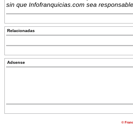
sin que Infofranquicias.com sea responsable
Relacionadas
Adsense
© Franq