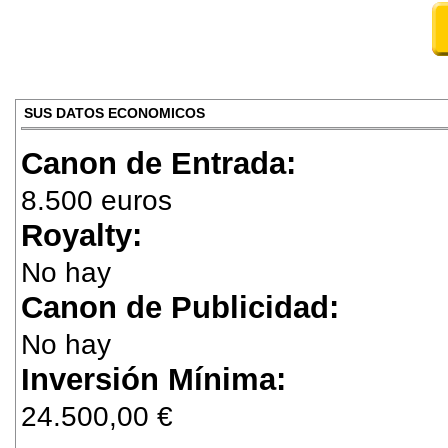
SUS DATOS ECONOMICOS
Canon de Entrada:
8.500 euros
Royalty:
No hay
Canon de Publicidad:
No hay
Inversión Mínima:
24.500,00 €