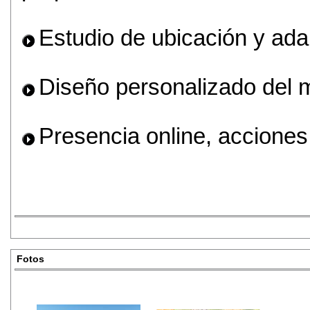
Estudio de ubicación y ada
Diseño personalizado del m
Presencia online, accione
Fotos