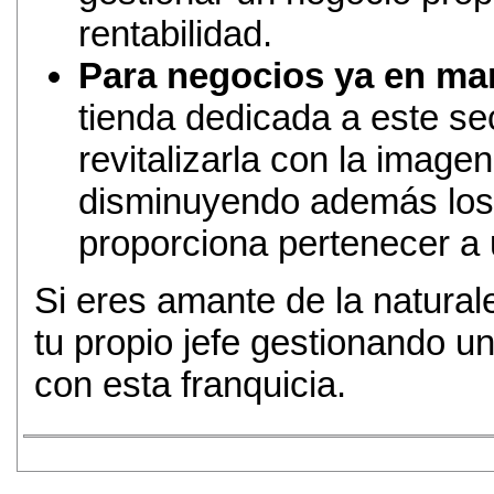
rentabilidad.
Para negocios ya en ma
tienda dedicada a este sec
revitalizarla con la imagen
disminuyendo además los 
proporciona pertenecer a 
Si eres amante de la natural
tu propio jefe gestionando un
con esta franquicia.