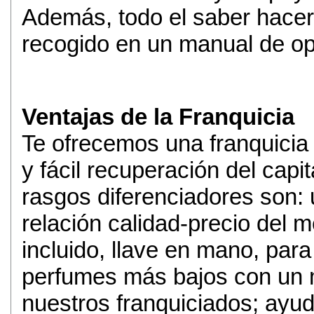
Además, todo el saber hacer 
recogido en un manual de op
Ventajas de la Franquicia
Te ofrecemos una franquicia d
y fácil recuperación del capi
rasgos diferenciadores son: 
relación calidad-precio del 
incluido, llave en mano, para 
perfumes más bajos con un 
nuestros franquiciados; ayuda