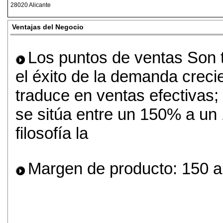
28020 Alicante
Ventajas del Negocio
Los puntos de ventas Son t
el éxito de la demanda creci
traduce en ventas efectivas;
se sitúa entre un 150% a u
filosofía la
Margen de producto: 150 