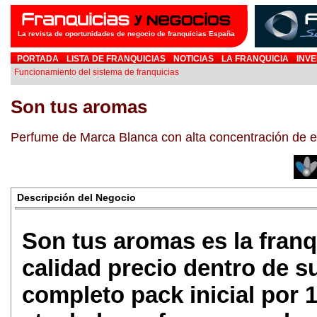
La revista de oportunidades de negocio de franquicias España
PORTADA
LISTA DE FRANQUICIAS
NOTICIAS
LA FRANQUICIA
INVE
Funcionamiento del sistema de franquicias
Son tus aromas
Perfume de Marca Blanca con alta concentración de es
Descripción del Negocio
Son tus aromas es la franq
calidad precio dentro de s
completo pack inicial por 