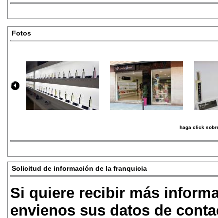
Fotos
haga click sobre
Solicitud de información de la franquicia
Si quiere recibir más inform
envienos sus datos de conta