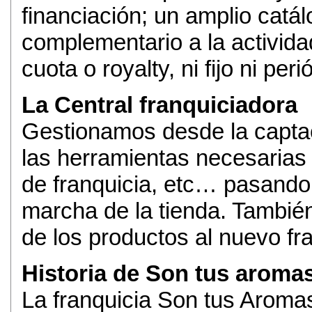
financiación; un amplio catál
complementario a la activida
cuota o royalty, ni fijo ni per
La Central franquiciadora
Gestionamos desde la captac
las herramientas necesaria
de franquicia, etc… pasando 
marcha de la tienda. También 
de los productos al nuevo fr
Historia de Son tus aroma
La franquicia Son tus Aroma