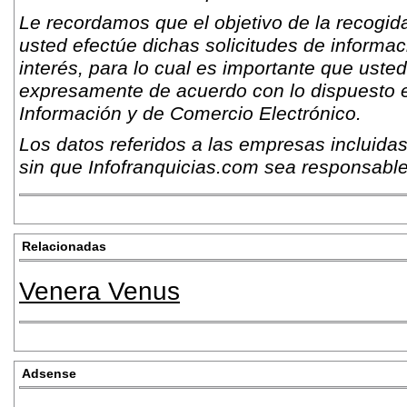
Le recordamos que el objetivo de la recogida
usted efectúe dichas solicitudes de informac
interés, para lo cual es importante que usted
expresamente de acuerdo con lo dispuesto e
Información y de Comercio Electrónico.
Los datos referidos a las empresas incluidas
sin que Infofranquicias.com sea responsable
Relacionadas
Venera Venus
Adsense