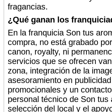
fragancias.
¿Qué ganan los franquici
En la franquicia Son tus aro
compra, no está grabado por 
canon, royalty, ni permanenc
servicios que se ofrecen van 
zona, integración de la image
asesoramiento en publicida
promocionales y un contacto
personal técnico de Son tus
selección del local y el apoyo