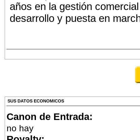
años en la gestión comercial
desarrollo y puesta en march
SUS DATOS ECONOMICOS
Canon de Entrada:
no hay
Royalty: