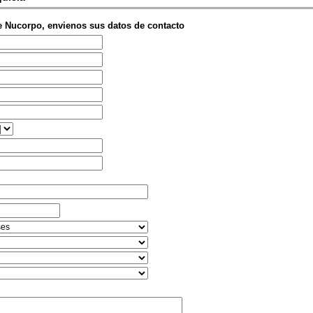
e Nucorpo, envienos sus datos de contacto