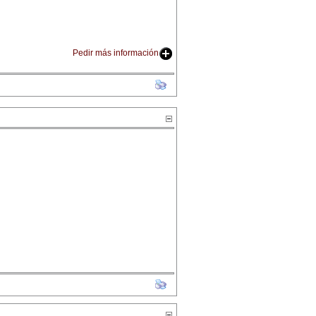
Pedir más información