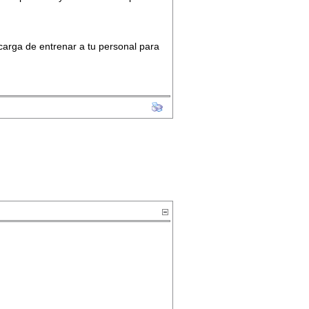
carga de entrenar a tu personal para