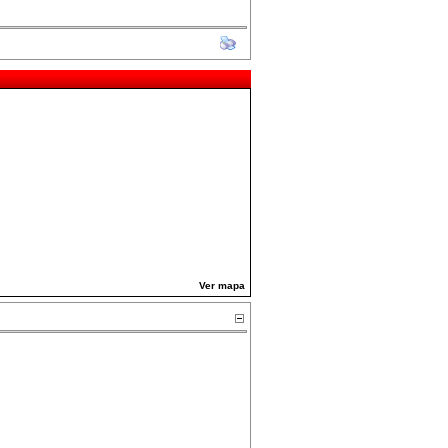
Ver mapa