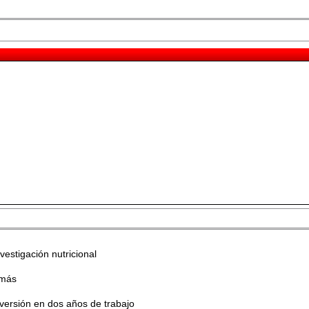
vestigación nutricional
emás
versión en dos años de trabajo