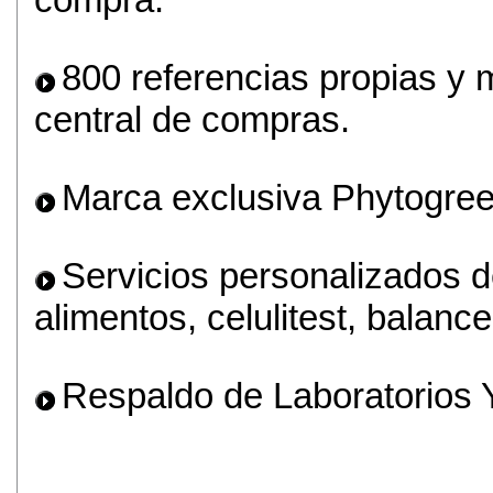
800 referencias propias y 
central de compras.
Marca exclusiva Phytogree
Servicios personalizados de
alimentos, celulitest, balanc
Respaldo de Laboratorios 