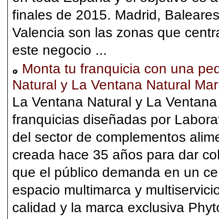
finales de 2015. Madrid, Baleares
Valencia son las zonas que cent
este negocio ...
Monta tu franquicia con una pe
Natural y La Ventana Natural Mar
La Ventana Natural y La Ventana 
franquicias diseñadas por Labora
del sector de complementos alimen
creada hace 35 años para dar co
que el público demanda en un cen
espacio multimarca y multiservici
calidad y la marca exclusiva Phyto