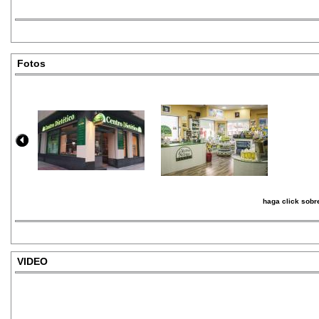
Fotos
haga click sobre
VIDEO