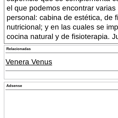
el que podemos encontrar varias 
personal: cabina de estética, de f
nutricional; y en las cuales se i
cocina natural y de fisioterapia. J
Relacionadas
Venera Venus
Adsense