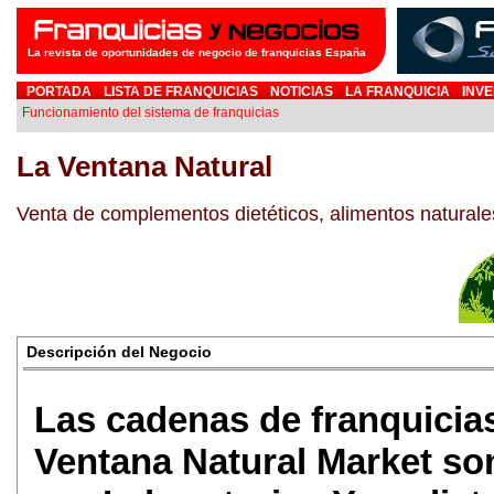
La revista de oportunidades de negocio de franquicias España
PORTADA
LISTA DE FRANQUICIAS
NOTICIAS
LA FRANQUICIA
INVE
Funcionamiento del sistema de franquicias
La Ventana Natural
Venta de complementos dietéticos, alimentos naturale
Descripción del Negocio
Las cadenas de franquicia
Ventana Natural Market son