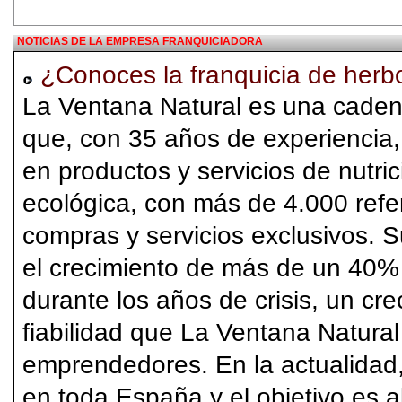
NOTICIAS DE LA EMPRESA FRANQUICIADORA
¿Conoces la franquicia de herb
La Ventana Natural es una caden
que, con 35 años de experiencia,
en productos y servicios de nutric
ecológica, con más de 4.000 refe
compras y servicios exclusivos. S
el crecimiento de más de un 40%
durante los años de crisis, un cr
fiabilidad que La Ventana Natural
emprendedores. En la actualidad
en toda España y el objetivo es a