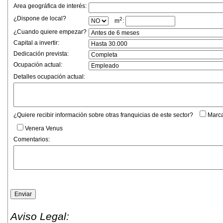
Area geográfica de interés:
¿Dispone de local?
2
m
:
¿Cuando quiere empezar?
Capital a invertir:
Dedicación prevista:
Ocupación actual:
Detalles ocupación actual:
¿Quiere recibir información sobre otras franquicias de este sector?
Marca
Venera Venus
Comentarios:
Aviso Legal: