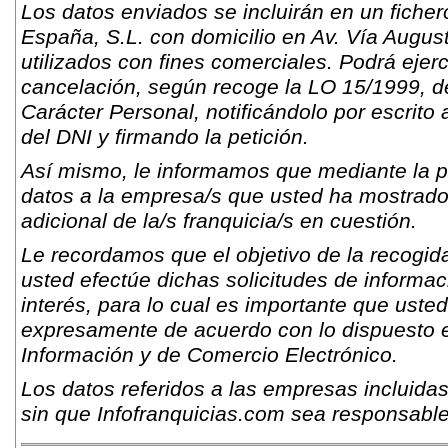
Los datos enviados se incluirán en un fich
España, S.L. con domicilio en Av. Vía Augus
utilizados con fines comerciales. Podrá ejer
cancelación, según recoge la LO 15/1999, d
Carácter Personal, notificándolo por escrito 
del DNI y firmando la petición.
Así mismo, le informamos que mediante la pr
datos a la empresa/s que usted ha mostrado s
adicional de la/s franquicia/s en cuestión.
Le recordamos que el objetivo de la recogida
usted efectúe dichas solicitudes de informac
interés, para lo cual es importante que usted
expresamente de acuerdo con lo dispuesto e
Información y de Comercio Electrónico.
Los datos referidos a las empresas incluidas
sin que Infofranquicias.com sea responsable