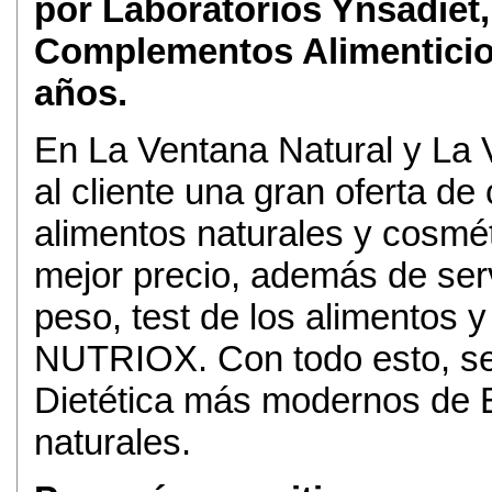
por Laboratorios Ynsadiet,
Complementos Alimenticios
años.
En La Ventana Natural y La 
al cliente una gran oferta d
alimentos naturales y cosmét
mejor precio, además de servi
peso, test de los alimentos 
NUTRIOX. Con todo esto, se 
Dietética más modernos de E
naturales.