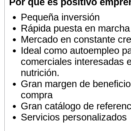
Por qué es positivo empren
Pequeña inversión
Rápida puesta en marcha 
Mercado en constante cre
Ideal como autoempleo pa
comerciales interesadas 
nutrición.
Gran margen de beneficio
compra
Gran catálogo de referenc
Servicios personalizados