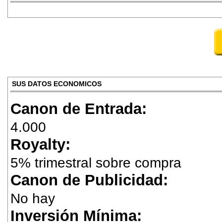
SUS DATOS ECONOMICOS
Canon de Entrada:
4.000
Royalty:
5% trimestral sobre compra
Canon de Publicidad:
No hay
Inversión Mínima: