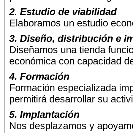
2. Estudio de viabilidad
Elaboramos un estudio econó
3. Diseño, distribución e 
Diseñamos una tienda funci
económica con capacidad de 
4. Formación
Formación especializada imp
permitirá desarrollar su activ
5. Implantación
Nos desplazamos y apoyamos 