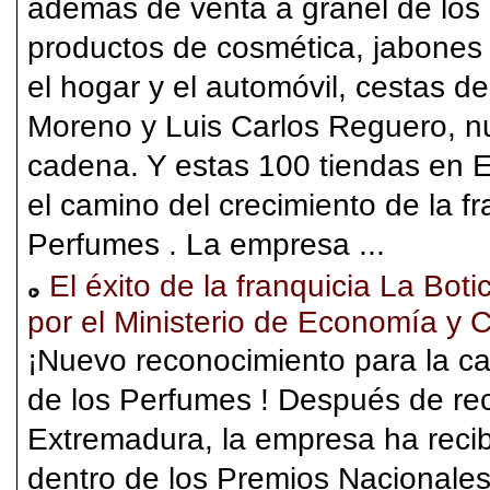
además de venta a granel de los
productos de cosmética, jabones
el hogar y el automóvil, cestas d
Moreno y Luis Carlos Reguero, nu
cadena. Y estas 100 tiendas en 
el camino del crecimiento de la fr
Perfumes . La empresa ...
El éxito de la franquicia La Bot
por el Ministerio de Economía y 
¡Nuevo reconocimiento para la ca
de los Perfumes ! Después de re
Extremadura, la empresa ha reci
dentro de los Premios Nacionales 