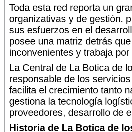
Toda esta red reporta un gr
organizativas y de gestión, 
sus esfuerzos en el desarrol
posee una matriz detrás que
inconvenientes y trabaja por 
La Central de La Botica de l
responsable de los servicios 
facilita el crecimiento tanto 
gestiona la tecnología logísti
proveedores, desarrollo de e
Historia de La Botica de l