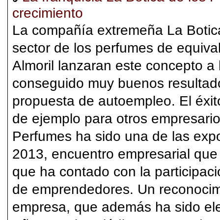
crecimiento
La compañía extremeña La Botica 
sector de los perfumes de equiv
Almoril lanzaran este concepto a 
conseguido muy buenos resultad
propuesta de autoempleo. El éxit
de ejemplo para otros empresarios
Perfumes ha sido una de las exp
2013, encuentro empresarial que
que ha contado con la participaci
de emprendedores. Un reconocimi
empresa, que además ha sido el