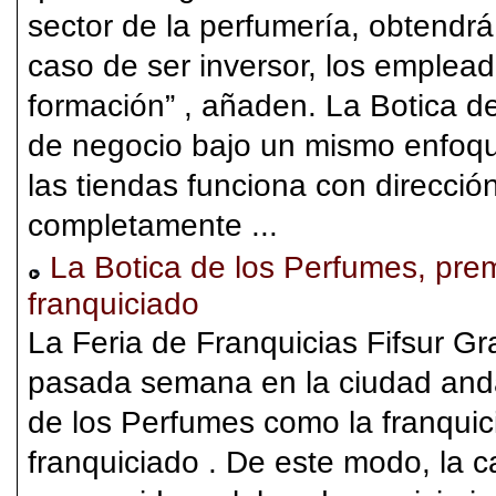
sector de la perfumería, obtendrá
caso de ser inversor, los emplea
formación” , añaden. La Botica 
de negocio bajo un mismo enfoqu
las tiendas funciona con direcció
completamente ...
La Botica de los Perfumes, pre
franquiciado
La Feria de Franquicias Fifsur Gr
pasada semana en la ciudad anda
de los Perfumes como la franquic
franquiciado . De este modo, la 