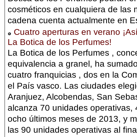
cosméticos en cualquiera de las 
cadena cuenta actualmente en E
Cuatro aperturas en verano ¡Así
La Botica de los Perfumes!
La Botica de los Perfumes , conc
equivalencia a granel, ha sumado
cuatro franquicias , dos en la C
el País vasco. Las ciudades elegi
Aranjuez, Alcobendas, San Sebas
alcanza 70 unidades operativas, 
ocho últimos meses de 2013, y ma
las 90 unidades operativas al final