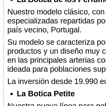
Nuestro modelo clásico, con
especializadas repartidas por
país vecino, Portugal.
Su modelo se caracteriza po
productos y un diseño muy c
en las principales arterias 
ideada para poblaciones supe
La inversión desde 19.990 e
La Botica Petite
Nuestra nueva línea para po