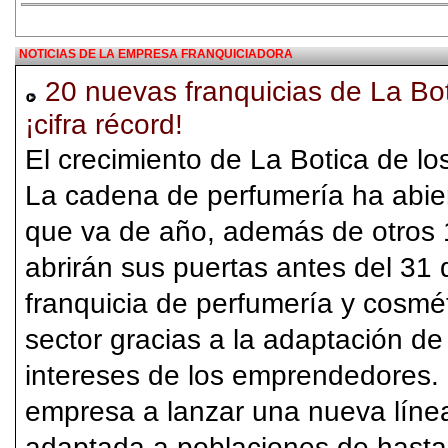
NOTICIAS DE LA EMPRESA FRANQUICIADORA
20 nuevas franquicias de La Bo
¡cifra récord!
El crecimiento de La Botica de l
La cadena de perfumería ha abier
que va de año, además de otros
abrirán sus puertas antes del 31 
franquicia de perfumería y cosmét
sector gracias a la adaptación d
intereses de los emprendedores. 
empresa a lanzar una nueva línea
adaptada a poblaciones de hasta