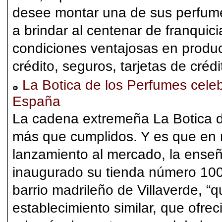
desee montar una de sus perfumer
a brindar al centenar de franquic
condiciones ventajosas en produc
crédito, seguros, tarjetas de crédi
La Botica de los Perfumes celeb
España
La cadena extremeña La Botica d
más que cumplidos. Y es que en
lanzamiento al mercado, la enseñ
inaugurado su tienda número 100
barrio madrileño de Villaverde, “
establecimiento similar, que ofre