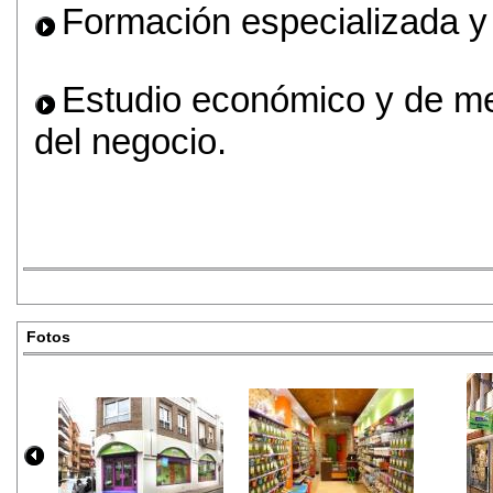
Formación especializada y 
Estudio económico y de me
del negocio.
Fotos