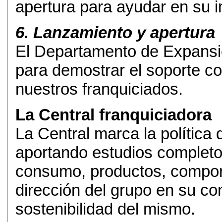
apertura para ayudar en su i
6. Lanzamiento y apertura
El Departamento de Expansi
para demostrar el soporte co
nuestros franquiciados.
La Central franquiciadora
La Central marca la política
aportando estudios completo
consumo, productos, comporta
dirección del grupo en su co
sostenibilidad del mismo.