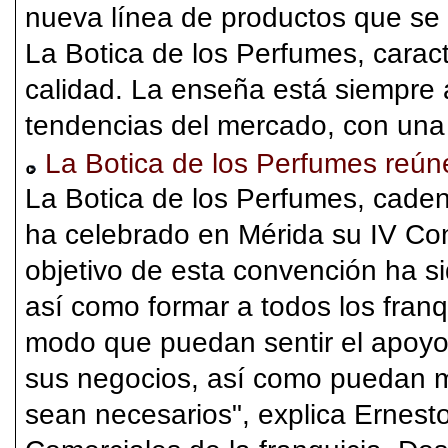
nueva línea de productos que se 
La Botica de los Perfumes, carac
calidad. La enseña está siempre 
tendencias del mercado, con una
La Botica de los Perfumes reún
La Botica de los Perfumes, caden
ha celebrado en Mérida su IV Co
objetivo de esta convención ha si
así como formar a todos los franq
modo que puedan sentir el apoyo
sus negocios, así como puedan m
sean necesarios", explica Ernesto