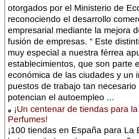
otorgados por el Ministerio de E
reconociendo el desarrollo comerc
empresarial mediante la mejora de
fusión de empresas. “ Este disti
muy especial a nuestra férrea ap
establecimientos, que son parte e
económica de las ciudades y un 
puestos de trabajo tan necesari
potencian el autoempleo ...
¡Un centenar de tiendas para la 
Perfumes!
¡100 tiendas en España para La B