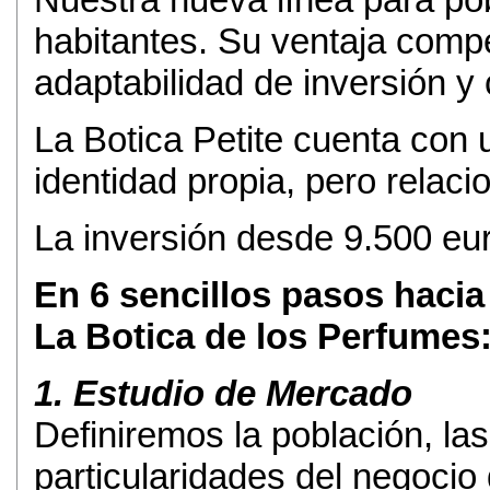
habitantes. Su ventaja competi
adaptabilidad de inversión y
La Botica Petite cuenta con
identidad propia, pero relac
La inversión desde 9.500 eu
En 6 sencillos pasos hacia
La Botica de los Perfumes
1. Estudio de Mercado
Definiremos la población, las
particularidades del negocio 