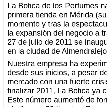
La Botica de los Perfumes nac
primera tienda en Mérida (s
momento y tras la espectacu
la expansión del negocio a t
27 de julio de 2011 se inaugu
en la ciudad de Almendralejo
Nuestra empresa ha experim
desde sus inicios, a pesar 
mercado con una fuerte crisi
finalizar 2011, La Botica ya
Este número aumentó de for