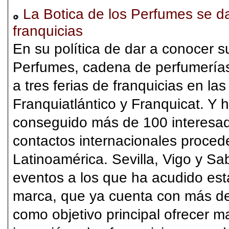
La Botica de los Perfumes se da
franquicias
En su política de dar a conocer s
Perfumes, cadena de perfumerías
a tres ferias de franquicias en l
Franquiatlántico y Franquicat. Y 
conseguido más de 100 interesa
contactos internacionales proced
Latinoamérica. Sevilla, Vigo y Sa
eventos a los que ha acudido est
marca, que ya cuenta con más de 
como objetivo principal ofrecer 