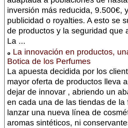
inversión más reducida, 9.500€, 
publicidad o royalties. A esto se
de productos y la seguridad que a
La ...
La innovación en productos, una
Botica de los Perfumes
La apuesta decidida por los clien
mayor oferta de productos lleva 
dejar de innovar , abriendo un a
en cada una de las tiendas de la
lanzar una nueva línea de cosmét
aromas sintéticos, ni conservante