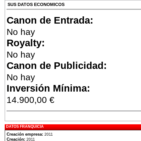
SUS DATOS ECONOMICOS
Canon de Entrada:
No hay
Royalty:
No hay
Canon de Publicidad:
No hay
Inversión Mínima:
14.900,00 €
DATOS FRANQUICIA
Creación empresa:
2011
Creación:
2011