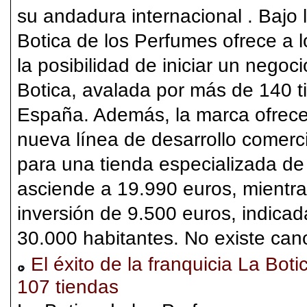
su andadura internacional . Bajo 
Botica de los Perfumes ofrece a
la posibilidad de iniciar un negoc
Botica, avalada por más de 140 t
España. Además, la marca ofrece
nueva línea de desarrollo comercia
para una tienda especializada de
asciende a 19.990 euros, mientra
inversión de 9.500 euros, indica
30.000 habitantes. No existe cano
El éxito de la franquicia La Bot
107 tiendas