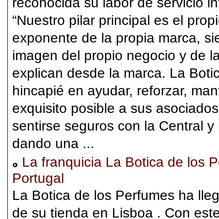
reconocida su labor de servicio in
“Nuestro pilar principal es el prop
exponente de la propia marca, si
imagen del propio negocio y de la
explican desde la marca. La Boti
hincapié en ayudar, reforzar, man
exquisito posible a sus asociad
sentirse seguros con la Central y
dando una ...
La franquicia La Botica de los P
Portugal
La Botica de los Perfumes ha lle
de su tienda en Lisboa . Con est