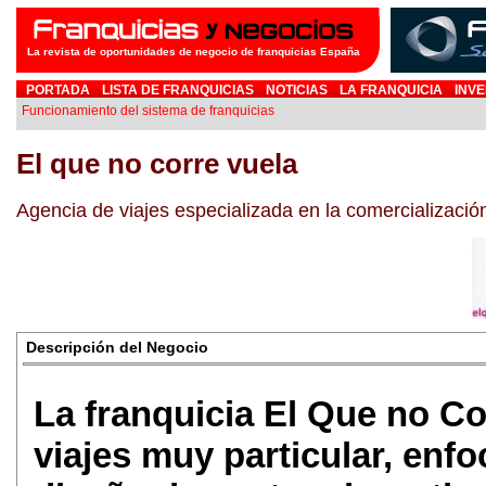
La revista de oportunidades de negocio de franquicias España
PORTADA
LISTA DE FRANQUICIAS
NOTICIAS
LA FRANQUICIA
INVE
Funcionamiento del sistema de franquicias
El que no corre vuela
Agencia de viajes especializada en la comercializació
Descripción del Negocio
La franquicia El Que no Co
viajes muy particular, enfo