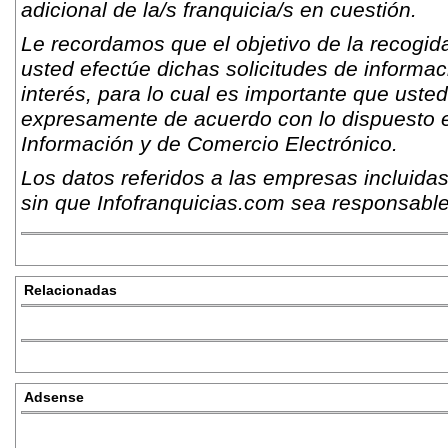
adicional de la/s franquicia/s en cuestión.
Le recordamos que el objetivo de la recogida
usted efectúe dichas solicitudes de informac
interés, para lo cual es importante que usted
expresamente de acuerdo con lo dispuesto e
Información y de Comercio Electrónico.
Los datos referidos a las empresas incluidas
sin que Infofranquicias.com sea responsable
Relacionadas
Adsense