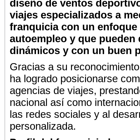
diseño de ventos deportivo
viajes especializados a me
franquicia con un enfoque
autoempleo y que pueden 
dinámicos y con un buen pe
Gracias a su reconocimiento
ha logrado posicionarse como
agencias de viajes, prestando 
nacional así como internacio
las redes sociales y al desar
personalizada.