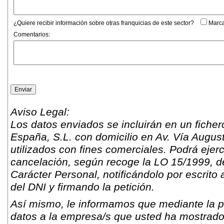
¿Quiere recibir información sobre otras franquicias de este sector?
Marca
Comentarios:
Aviso Legal:
Los datos enviados se incluirán en un fich
España, S.L. con domicilio en Av. Vía Augus
utilizados con fines comerciales. Podrá ejer
cancelación, según recoge la LO 15/1999, d
Carácter Personal, notificándolo por escrito 
del DNI y firmando la petición.
Así mismo, le informamos que mediante la pr
datos a la empresa/s que usted ha mostrado s