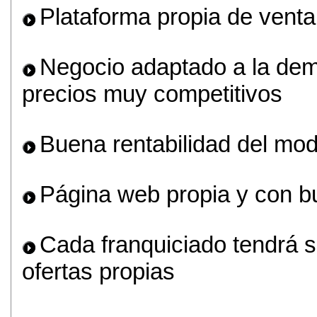
Plataforma propia de venta 
Negocio adaptado a la dem
precios muy competitivos
Buena rentabilidad del mo
Página web propia y con b
Cada franquiciado tendrá s
ofertas propias