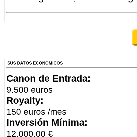
SUS DATOS ECONOMICOS
Canon de Entrada:
9.500 euros
Royalty:
150 euros /mes
Inversión Mínima:
12.000,00 €