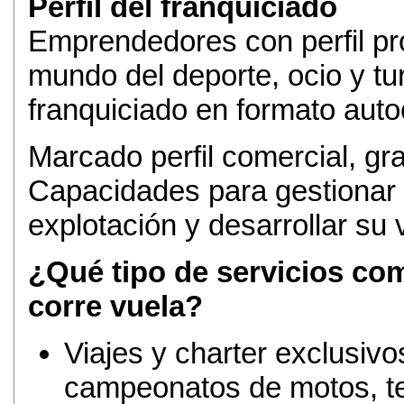
Perfil del franquiciado
Emprendedores con perfil pro
mundo del deporte, ocio y t
franquiciado en formato aut
Marcado perfil comercial, gr
Capacidades para gestionar 
explotación y desarrollar su
¿Qué tipo de servicios com
corre vuela?
Viajes y charter exclusivo
campeonatos de motos, te