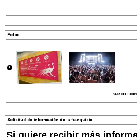
Fotos
haga click sobre
Solicitud de información de la franquicia
Si quiere recibir más inform