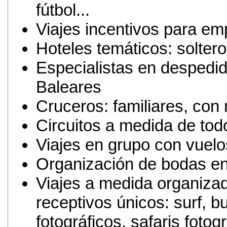
fútbol...
Viajes incentivos para e
Hoteles temáticos: soltero
Especialistas en despedid
Baleares
Cruceros: familiares, con
Circuitos a medida de todo
Viajes en grupo con vuelo
Organización de bodas en
Viajes a medida organiza
receptivos únicos: surf, b
fotográficos, safaris fotogr