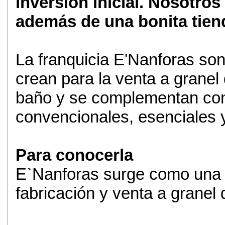
inversión inicial. Nosotr
además de una bonita tien
La franquicia E'Nanforas so
crean para la venta a granel
baño y se complementan con
convencionales, esenciales 
Para conocerla
E`Nanforas surge como una 
fabricación y venta a granel