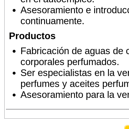
Asesoramiento e introduc
continuamente.
Productos
Fabricación de aguas de c
corporales perfumados.
Ser especialistas en la ve
perfumes y aceites perfu
Asesoramiento para la ven