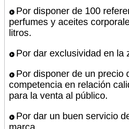
Por disponer de 100 refere
perfumes y aceites corporal
litros.
Por dar exclusividad en la 
Por disponer de un precio 
competencia en relación calid
para la venta al público.
Por dar un buen servicio de
marca.