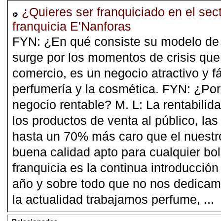
¿Quieres ser franquiciado en el sec
franquicia E'Nanforas
FYN: ¿En qué consiste su modelo de 
surge por los momentos de crisis que
comercio, es un negocio atractivo y fá
perfumería y la cosmética. FYN: ¿Por
negocio rentable? M. L: La rentabilid
los productos de venta al público, l
hasta un 70% más caro que el nuestro
buena calidad apto para cualquier bol
franquicia es la continua introducció
año y sobre todo que no nos dedicamo
la actualidad trabajamos perfume, ...