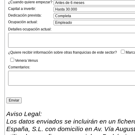
¿Cuando quiere empezar?
Capital a invertir:
Dedicación prevista:
Ocupación actual:
Detalles ocupación actual:
¿Quiere recibir información sobre otras franquicias de este sector?
Marca
Venera Venus
Comentarios:
Aviso Legal:
Los datos enviados se incluirán en un fich
España, S.L. con domicilio en Av. Vía Augus