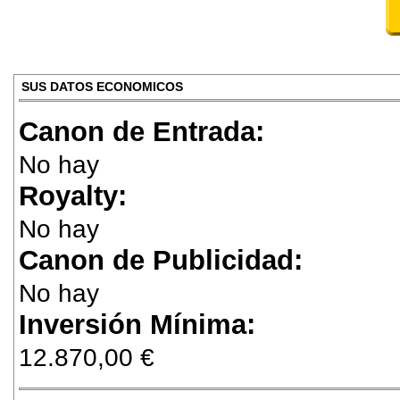
SUS DATOS ECONOMICOS
Canon de Entrada:
No hay
Royalty:
No hay
Canon de Publicidad:
No hay
Inversión Mínima:
12.870,00 €