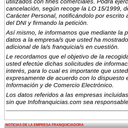
utilizados con fines comerciales. Podrá ejer
cancelación, según recoge la LO 15/1999, d
Carácter Personal, notificándolo por escrito 
del DNI y firmando la petición.
Así mismo, le informamos que mediante la pr
datos a la empresa/s que usted ha mostrado s
adicional de la/s franquicia/s en cuestión.
Le recordamos que el objetivo de la recogida
usted efectúe dichas solicitudes de informac
interés, para lo cual es importante que usted
expresamente de acuerdo con lo dispuesto e
Información y de Comercio Electrónico.
Los datos referidos a las empresas incluidas
sin que Infofranquicias.com sea responsable
NOTICIAS DE LA EMPRESA FRANQUICIADORA