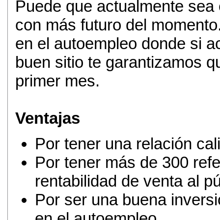
Puede que actualmente sea el
con más futuro del momento.
en el autoempleo donde si ac
buen sitio te garantizamos q
primer mes.
Ventajas
Por tener una relación cal
Por tener más de 300 refe
rentabilidad de venta al pú
Por ser una buena inversi
en el autoempleo.