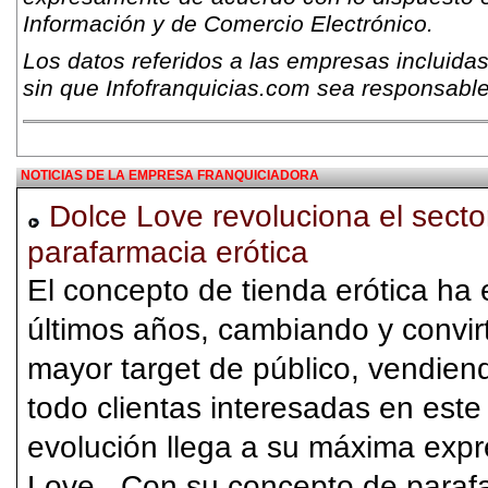
Información y de Comercio Electrónico.
Los datos referidos a las empresas incluidas
sin que Infofranquicias.com sea responsable
NOTICIAS DE LA EMPRESA FRANQUICIADORA
Dolce Love revoluciona el secto
parafarmacia erótica
El concepto de tienda erótica ha
últimos años, cambiando y convi
mayor target de público, vendie
todo clientas interesadas en este
evolución llega a su máxima expr
Love . Con su concepto de parafa