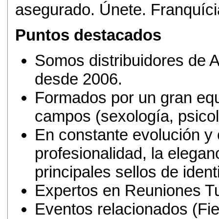
asegurado. Únete. Franquíci
Puntos destacados
Somos distribuidores de A
desde 2006.
Formados por un gran equ
campos (sexología, psicol
En constante evolución y 
profesionalidad, la elegan
principales sellos de ident
Expertos en Reuniones T
Eventos relacionados (Fies