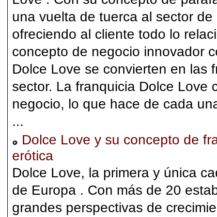
una vuelta de tuerca al sector de 
ofreciendo al cliente todo lo rela
concepto de negocio innovador c
Dolce Love se convierten en las f
sector. La franquicia Dolce Love
negocio, lo que hace de cada un
...
Dolce Love y su concepto de fr
erótica
Dolce Love, la primera y única c
de Europa . Con más de 20 estab
grandes perspectivas de crecimi