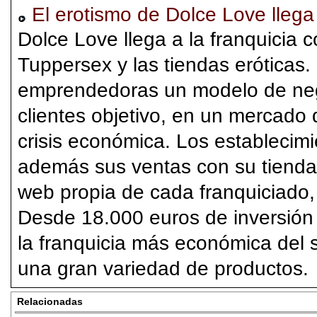
El erotismo de Dolce Love llega 
Dolce Love llega a la franquicia c
Tuppersex y las tiendas eróticas.
emprendedoras un modelo de neg
clientes objetivo, en un mercado 
crisis económica. Los estableci
además sus ventas con su tienda 
web propia de cada franquiciado,
Desde 18.000 euros de inversión 
la franquicia más económica del s
una gran variedad de productos.
Relacionadas