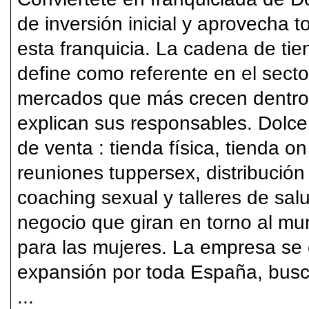
de inversión inicial y aprovecha t
esta franquicia. La cadena de ti
define como referente en el secto
mercados que más crecen dentro d
explican sus responsables. Dolce
de venta : tienda física, tienda o
reuniones tuppersex, distribución
coaching sexual y talleres de salu
negocio que giran en torno al mu
para las mujeres. La empresa se
expansión por toda España, bus
...