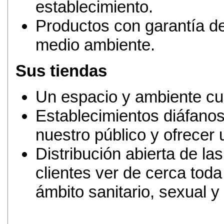
establecimiento.
Productos con garantía d
medio ambiente.
Sus tiendas
Un espacio y ambiente cu
Establecimientos diáfano
nuestro público y ofrecer
Distribución abierta de las 
clientes ver de cerca tod
ámbito sanitario, sexual y 