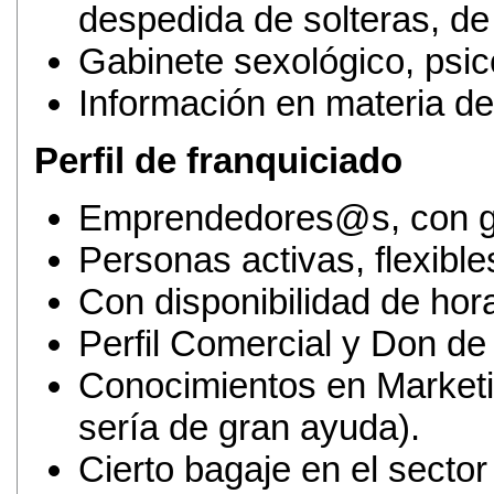
despedida de solteras, d
Gabinete sexológico, psic
Información en materia de
Perfil de franquiciado
Emprendedores@s, con ga
Personas activas, flexible
Con disponibilidad de hora
Perfil Comercial y Don de
Conocimientos en Marketin
sería de gran ayuda).
Cierto bagaje en el sector