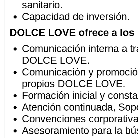
sanitario.
Capacidad de inversión.
DOLCE LOVE ofrece a los 
Comunicación interna a tr
DOLCE LOVE.
Comunicación y promoción
propios DOLCE LOVE.
Formación inicial y consta
Atención continuada, Sopo
Convenciones corporati
Asesoramiento para la bú