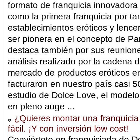
formato de franquicia innovadora
como la primera franquicia por 
establecimientos eróticos y lenc
ser pionera en el concepto de Pa
destaca también por sus reunion
análisis realizado por la cadena d
mercado de productos eróticos e
facturaron en nuestro país casi 5
estudio de Dolce Love, el modelo
en pleno auge ...
¿Quieres montar una franquicia 
fácil. ¡Y con inversión low cost!
Conviértete en franquiciada de 