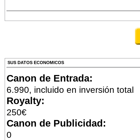
SUS DATOS ECONOMICOS
Canon de Entrada:
6.990, incluido en inversión total
Royalty:
250€
Canon de Publicidad:
0