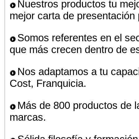
Nuestros productos tu mejor
mejor carta de presentación 
Somos referentes en el sec
que más crecen dentro de es
Nos adaptamos a tu capaci
Cost, Franquicia.
Más de 800 productos de la
marcas.