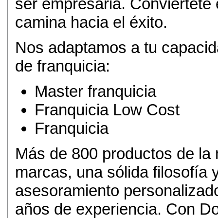
ser empresaria. Conviértete
camina hacia el éxito.
Nos adaptamos a tu capacida
de franquicia:
Master franquicia
Franquicia Low Cost
Franquicia
Más de 800 productos de la 
marcas, una sólida filosofía 
asesoramiento personalizad
años de experiencia. Con Dol