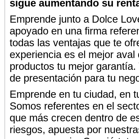
sigue aumentando su renta
Emprende junto a Dolce Love
apoyado en una firma refere
todas las ventajas que te of
experiencia es el mejor aval 
productos tu mejor garantía. 
de presentación para tu nego
Emprende en tu ciudad, en t
Somos referentes en el secto
que más crecen dentro de es
riesgos, apuesta por nuestra