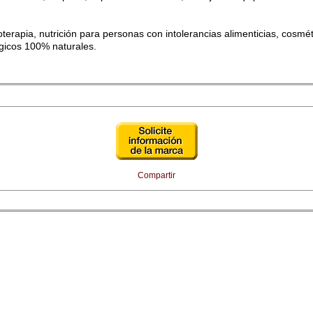
toterapia, nutrición para personas con intolerancias alimenticias, cosmét
gicos 100% naturales.