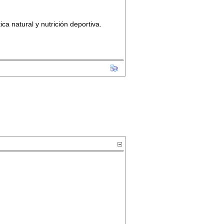
ica natural y nutrición deportiva.