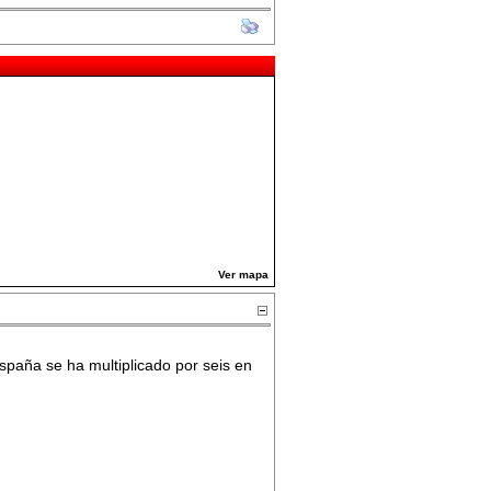
Ver mapa
spaña se ha multiplicado por seis en