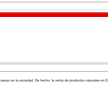
 cuerpo en la sociedad. De hecho, la venta de productos naturales en E