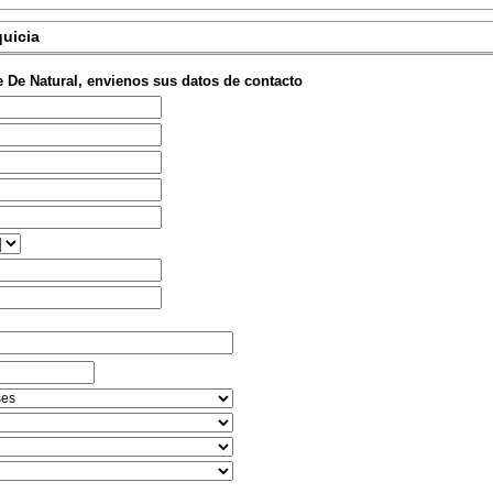
quicia
e De Natural, envienos sus datos de contacto