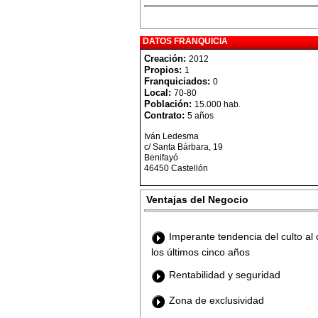
DATOS FRANQUICIA
Creación:
2012
Propios:
1
Franquiciados:
0
Local:
70-80
Población:
15.000 hab.
Contrato:
5 años
Iván Ledesma
c/ Santa Bárbara, 19
Benifayó
46450 Castellón
Ventajas del Negocio
Imperante tendencia del culto al
los últimos cinco años
Rentabilidad y seguridad
Zona de exclusividad