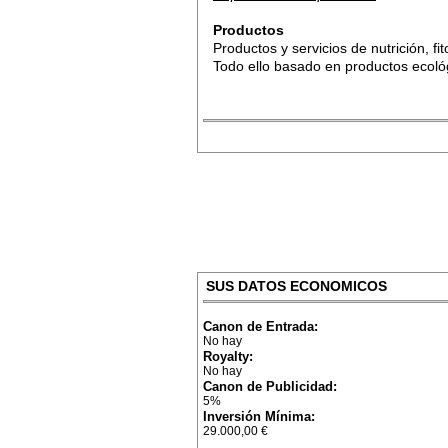
Productos
Productos y servicios de nutrición, fi
Todo ello basado en productos ecoló
SUS DATOS ECONOMICOS
Canon de Entrada:
No hay
Royalty:
No hay
Canon de Publicidad:
5%
Inversión Mínima:
29.000,00 €