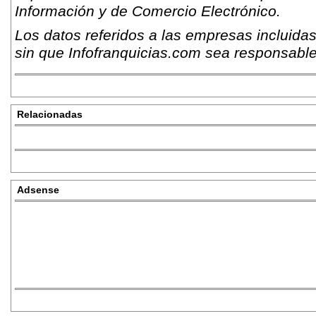
Información y de Comercio Electrónico.
Los datos referidos a las empresas incluidas
sin que Infofranquicias.com sea responsable
Relacionadas
Adsense