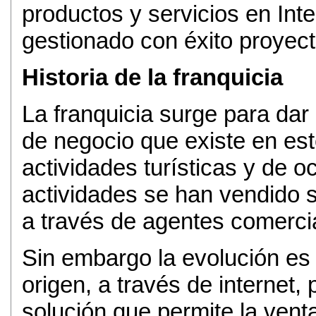
productos y servicios en Int
gestionado con éxito proyect
Historia de la franquicia
La franquicia surge para dar
de negocio que existe en es
actividades turísticas y de o
actividades se han vendido 
a través de agentes comercial
Sin embargo la evolución es 
origen, a través de internet, 
solución que permite la venta