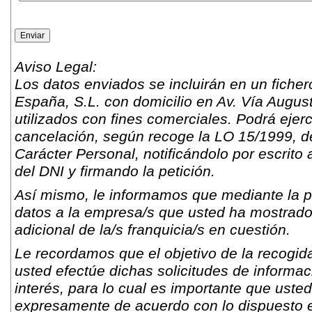
Aviso Legal:
Los datos enviados se incluirán en un fich
España, S.L. con domicilio en Av. Vía Augus
utilizados con fines comerciales. Podrá ejer
cancelación, según recoge la LO 15/1999, d
Carácter Personal, notificándolo por escrito 
del DNI y firmando la petición.
Así mismo, le informamos que mediante la pr
datos a la empresa/s que usted ha mostrado s
adicional de la/s franquicia/s en cuestión.
Le recordamos que el objetivo de la recogida
usted efectúe dichas solicitudes de informac
interés, para lo cual es importante que usted
expresamente de acuerdo con lo dispuesto e