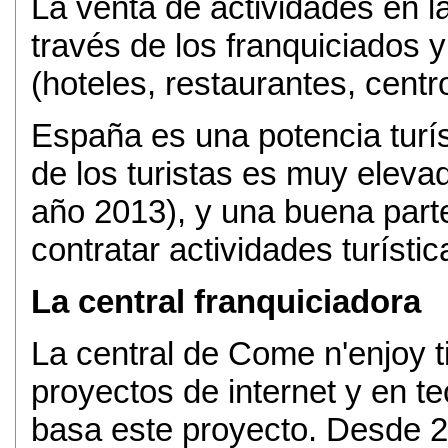
La venta de actividades en la
través de los franquiciados 
(hoteles, restaurantes, centro
España es una potencia turí
de los turistas es muy eleva
año 2013), y una buena parte
contratar actividades turísti
La central franquiciadora
La central de Come n'enjoy t
proyectos de internet y en te
basa este proyecto. Desde 2