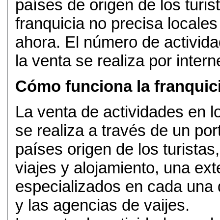
países de origen de los turis
franquicia no precisa local
ahora. El número de activid
la venta se realiza por intern
Cómo funciona la franquic
La venta de actividades en lo
se realiza a través de un por
países origen de los turistas
viajes y alojamiento, una ext
especializados en cada una 
y las agencias de vaijes.