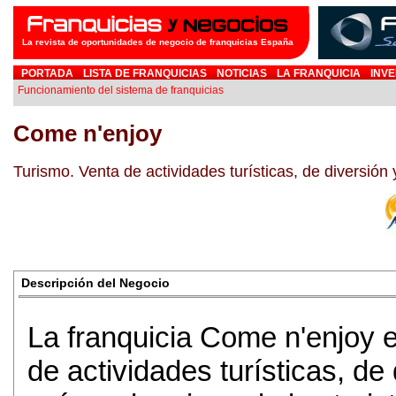
La revista de oportunidades de negocio de franquicias España
PORTADA
LISTA DE FRANQUICIAS
NOTICIAS
LA FRANQUICIA
INVE
Funcionamiento del sistema de franquicias
Come n'enjoy
Turismo. Venta de actividades turísticas, de diversión 
Descripción del Negocio
La franquicia Come n'enjoy e
de actividades turísticas, de 