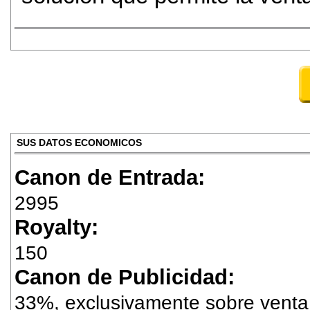
SUS DATOS ECONOMICOS
Canon de Entrada:
2995
Royalty:
150
Canon de Publicidad:
33%, exclusivamente sobre venta 