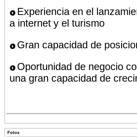
Experiencia en el lanzamie
a internet y el turismo
Gran capacidad de posicio
Oportunidad de negocio co
una gran capacidad de creci
Fotos