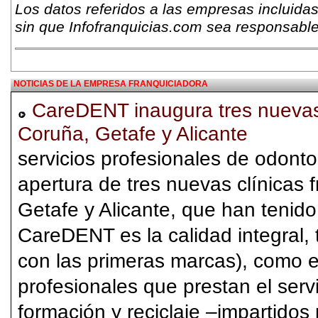
Los datos referidos a las empresas incluidas
sin que Infofranquicias.com sea responsable
NOTICIAS DE LA EMPRESA FRANQUICIADORA
CareDENT inaugura tres nuevas 
Coruña, Getafe y Alicante
servicios profesionales de odonto
apertura de tres nuevas clínicas 
Getafe y Alicante, que han tenido 
CareDENT es la calidad integral, 
con las primeras marcas), como en
profesionales que prestan el ser
formación y reciclaje –impartidos 