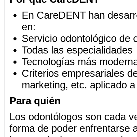
En CareDENT han desarro
en:
Servicio odontológico de c
Todas las especialidades
Tecnologías más modern
Criterios empresariales de
marketing, etc. aplicado a 
Para quién
Los odontólogos son cada ve
forma de poder enfrentarse a