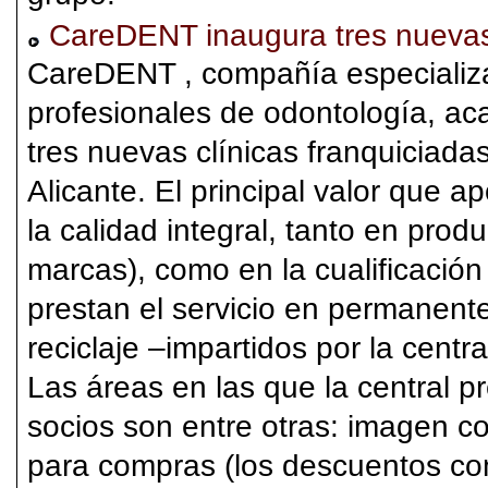
CareDENT inaugura tres nuevas
CareDENT , compañía especializad
profesionales de odontología, ac
tres nuevas clínicas franquiciada
Alicante. El principal valor que 
la calidad integral, tanto en prod
marcas), como en la cualificación
prestan el servicio en permanent
reciclaje –impartidos por la centr
Las áreas en las que la central 
socios son entre otras: imagen co
para compras (los descuentos c