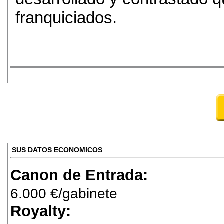
franquiciados.
SUS DATOS ECONOMICOS
Canon de Entrada:
6.000 €/gabinete
Royalty: