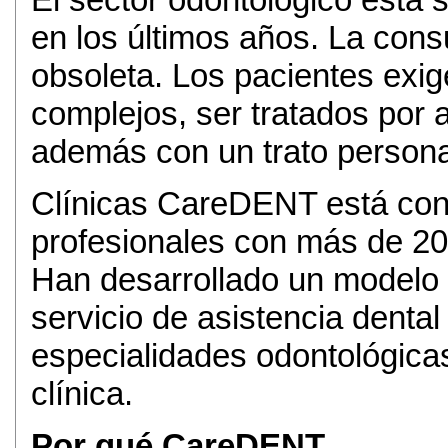
en los últimos años. La consu
obsoleta. Los pacientes exi
complejos, ser tratados por a
además con un trato persona
Clínicas CareDENT está cons
profesionales con más de 20 
Han desarrollado un modelo 
servicio de asistencia dental
especialidades odontológicas 
clínica.
Por qué CareDENT