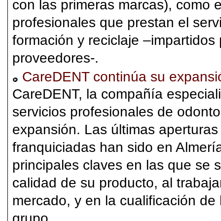
con las primeras marcas), como en
profesionales que prestan el ser
formación y reciclaje –impartidos 
proveedores-.
CareDENT continúa su expansi
CareDENT, la compañía especiali
servicios profesionales de odonto
expansión. Las últimas aperturas 
franquiciadas han sido en Almería
principales claves en las que se 
calidad de su producto, al trabaja
mercado, y en la cualificación de 
grupo.