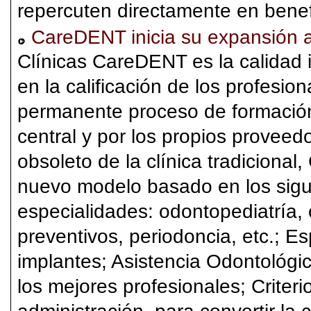
repercuten directamente en benefi
CareDENT inicia su expansión a 
Clínicas CareDENT es la calidad 
en la calificación de los profesio
permanente proceso de formación 
central y por los propios proveed
obsoleto de la clínica tradiciona
nuevo modelo basado en los sigu
especialidades: odontopediatría, 
preventivos, periodoncia, etc.; Es
implantes; Asistencia Odontológic
los mejores profesionales; Criter