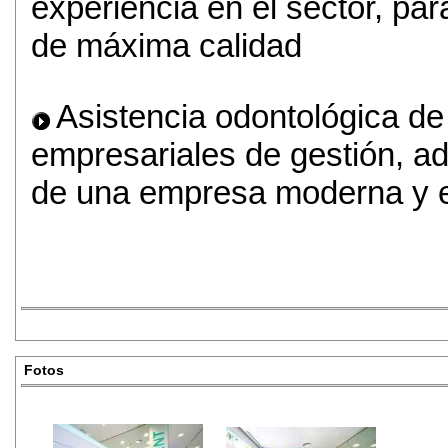
experiencia en el sector, par
de máxima calidad
Asistencia odontológica de a
empresariales de gestión, ad
de una empresa moderna y e
Fotos