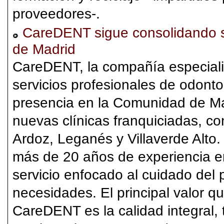
proveedores-.
CareDENT sigue consolidando 
de Madrid
CareDENT, la compañía especiali
servicios profesionales de odont
presencia en la Comunidad de Mad
nuevas clínicas franquiciadas, c
Ardoz, Leganés y Villaverde Alto
más de 20 años de experiencia en
servicio enfocado al cuidado del 
necesidades. El principal valor qu
CareDENT es la calidad integral, 