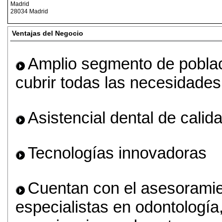
Madrid
28034 Madrid
Ventajas del Negocio
Amplio segmento de poblac
cubrir todas las necesidades
Asistencial dental de calida
Tecnologías innovadoras
Cuentan con el asesorami
especialistas en odontologí