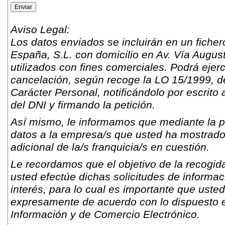
Aviso Legal:
Los datos enviados se incluirán en un fich
España, S.L. con domicilio en Av. Vía Augus
utilizados con fines comerciales. Podrá ejer
cancelación, según recoge la LO 15/1999, d
Carácter Personal, notificándolo por escrito 
del DNI y firmando la petición.
Así mismo, le informamos que mediante la pr
datos a la empresa/s que usted ha mostrado s
adicional de la/s franquicia/s en cuestión.
Le recordamos que el objetivo de la recogida
usted efectúe dichas solicitudes de informac
interés, para lo cual es importante que usted
expresamente de acuerdo con lo dispuesto e
Información y de Comercio Electrónico.