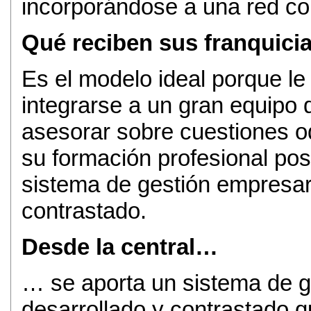
incorporándose a una red 
Qué reciben sus franquici
Es el modelo ideal porque le
integrarse a un gran equipo 
asesorar sobre cuestiones o
su formación profesional pos
sistema de gestión empresar
contrastado.
Desde la central…
… se aporta un sistema de g
desarrollado y contrastado qu