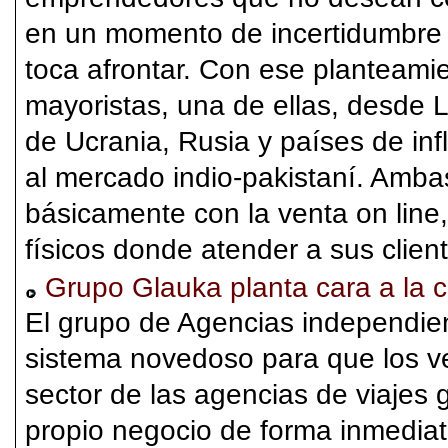
en un momento de incertidumbre
toca afrontar. Con ese planteamie
mayoristas, una de ellas, desde L
de Ucrania, Rusia y países de inf
al mercado indio-pakistaní. Amba
básicamente con la venta on line
físicos donde atender a sus clien
Grupo Glauka planta cara a la cr
El grupo de Agencias independie
sistema novedoso para que los 
sector de las agencias de viajes 
propio negocio de forma inmediat