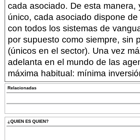
cada asociado. De esta manera,
único, cada asociado dispone de 
con todos los sistemas de vanguar
por supuesto como siempre, sin pa
(únicos en el sector). Una vez m
adelanta en el mundo de las agen
máxima habitual: mínima inversió
Relacionadas
¿QUIEN ES QUIEN?