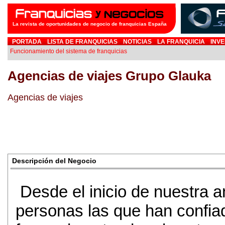
La revista de oportunidades de negocio de franquicias España
PORTADA
LISTA DE FRANQUICIAS
NOTICIAS
LA FRANQUICIA
INVE
Funcionamiento del sistema de franquicias
Agencias de viajes Grupo Glauka
Agencias de viajes
Descripción del Negocio
Desde el inicio de nuestra 
personas las que han confia