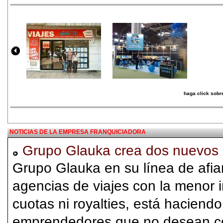
haga click sobre
NOTICIAS DE LA EMPRESA FRANQUICIADORA
Grupo Glauka crea dos nuevos 
Grupo Glauka en su línea de afia
agencias de viajes con la menor i
cuotas ni royalties, está haciendo
emprendedores que no desean co